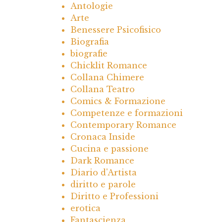
Antologie
Arte
Benessere Psicofisico
Biografia
biografie
Chicklit Romance
Collana Chimere
Collana Teatro
Comics & Formazione
Competenze e formazioni
Contemporary Romance
Cronaca Inside
Cucina e passione
Dark Romance
Diario d'Artista
diritto e parole
Diritto e Professioni
erotica
Fantascienza