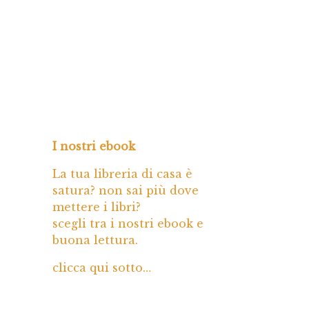
I nostri ebook
La tua libreria di casa è
satura? non sai più dove
mettere i libri?
scegli tra i nostri ebook e
buona lettura.
clicca qui sotto…