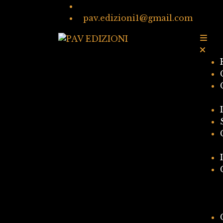
pav.edizioni1@gmail.com