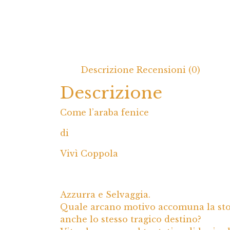
Descrizione
Recensioni (0)
Descrizione
Come l’araba fenice
di
Vivì Coppola
Azzurra e Selvaggia.
Quale arcano motivo accomuna la stor
anche lo stesso tragico destino?