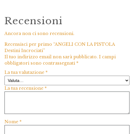
Recensioni
Ancora non ci sono recensioni.
Recensisci per primo “ANGELI CON LA PISTOLA
Destini Incrociati”
Il tuo indirizzo email non sarà pubblicato.
I campi
obbligatori sono contrassegnati
*
La tua valutazione
*
La tua recensione
*
Nome
*