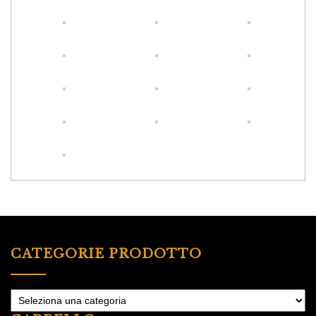
CATEGORIE PRODOTTO