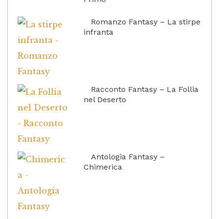
Romanzo Fantasy – La stirpe
infranta
Racconto Fantasy – La Follia
nel Deserto
Antologia Fantasy –
Chimerica