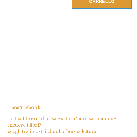
CARRELLO
I nostri ebook
La tua libreria di casa è satura? non sai più dove
mettere i libri?
scegli tra i nostri ebook e buona lettura.