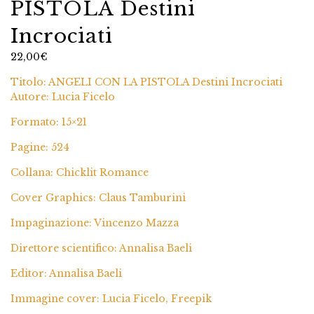
PISTOLA Destini
Incrociati
22,00
€
Titolo: ANGELI CON LA PISTOLA Destini Incrociati
Autore: Lucia Ficelo
Formato: 15×21
Pagine: 524
Collana: Chicklit Romance
Cover Graphics: Claus Tamburini
Impaginazione: Vincenzo Mazza
Direttore scientifico: Annalisa Baeli
Editor: Annalisa Baeli
Immagine cover: Lucia Ficelo, Freepik