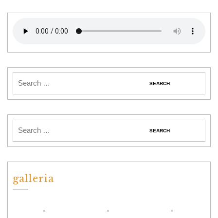
galleria