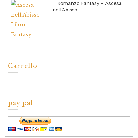
Romanzo Fantasy – Ascesa
nell’Abisso
Carrello
pay pal