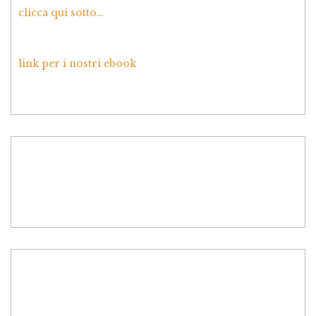
clicca qui sotto…
link per i nostri ebook