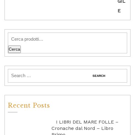
Cerca
Recent Posts
I LIBRI DEL MARE FOLLE –
Cronache dal Nord – Libro
Primo