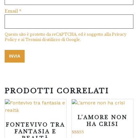
Email
*
Questo sito è protetto da reCAPTCHA, ed è soggetto alla
Privacy
Policy
e ai
Termini di utilizzo
di Google.
PRODOTTI CORRELATI
L’AMORE NON
HA CRISI
FONTEVIVO TRA
FANTASIA E