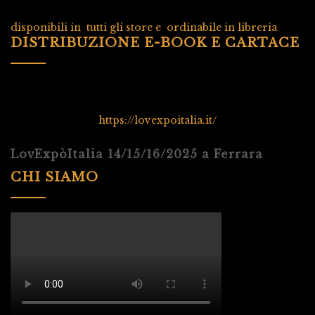
disponibili in tutti gli store e ordinabile in libreria
DISTRIBUZIONE E-BOOK E CARTACE
https://lovexpoitalia.it/
LovExpòItalia 14/15/16/2025 a Ferrara
CHI SIAMO