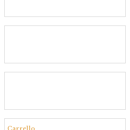
Carrello