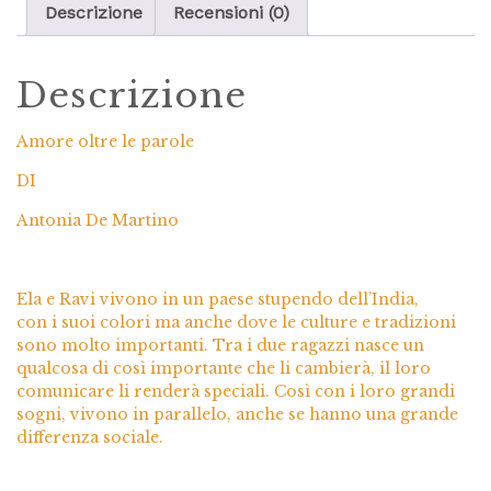
Descrizione
Recensioni (0)
Descrizione
Amore oltre le parole
DI
Antonia De Martino
Ela e Ravi vivono in un paese stupendo dell’India,
con i suoi colori ma anche dove le culture e tradizioni
sono molto importanti. Tra i due ragazzi nasce un
qualcosa di così importante che li cambierà, il loro
comunicare li renderà speciali. Così con i loro grandi
sogni, vivono in parallelo, anche se hanno una grande
differenza sociale.