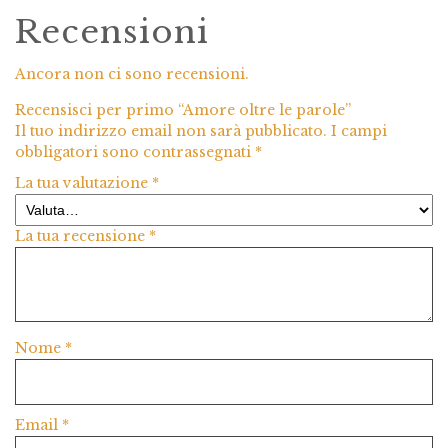
Recensioni
Ancora non ci sono recensioni.
Recensisci per primo “Amore oltre le parole”
Il tuo indirizzo email non sarà pubblicato.
I campi
obbligatori sono contrassegnati
*
La tua valutazione
*
La tua recensione
*
Nome
*
Email
*