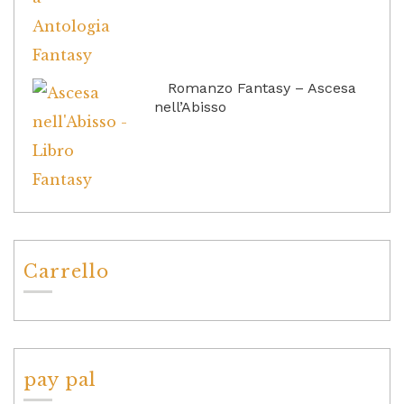
Romanzo Fantasy – Ascesa
nell’Abisso
Carrello
pay pal