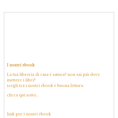
I nostri ebook
La tua libreria di casa è satura? non sai più dove
mettere i libri?
scegli tra i nostri ebook e buona lettura.
clicca qui sotto…
link per i nostri ebook