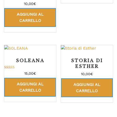
Valutato
10,00
€
5.00
su 5
AGGIUNGI AL
CARRELLO
SOLEANA
STORIA DI
ESTHER
Valutato
15,00
€
10,00
€
5.00
su 5
AGGIUNGI AL
AGGIUNGI AL
CARRELLO
CARRELLO