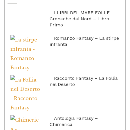
I LIBRI DEL MARE FOLLE –
Cronache dal Nord – Libro
Primo
Romanzo Fantasy – La stirpe
infranta
Racconto Fantasy – La Follia
nel Deserto
Antologia Fantasy –
Chimerica