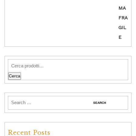
Cerca
Recent Posts