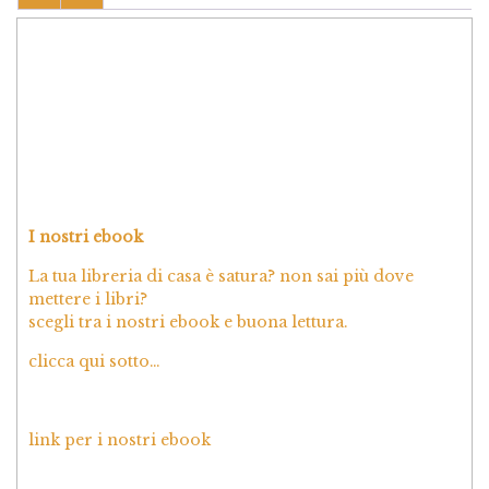
I nostri ebook
La tua libreria di casa è satura? non sai più dove
mettere i libri?
scegli tra i nostri ebook e buona lettura.
clicca qui sotto…
link per i nostri ebook