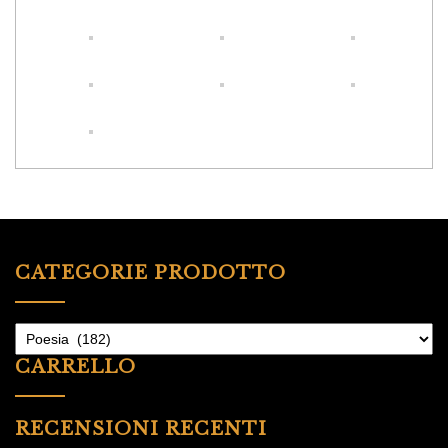
CATEGORIE PRODOTTO
CARRELLO
RECENSIONI RECENTI