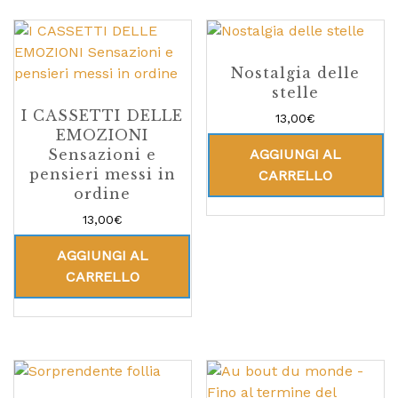
Nostalgia delle
stelle
I CASSETTI DELLE
13,00
€
EMOZIONI
AGGIUNGI AL
Sensazioni e
pensieri messi in
CARRELLO
ordine
13,00
€
AGGIUNGI AL
CARRELLO