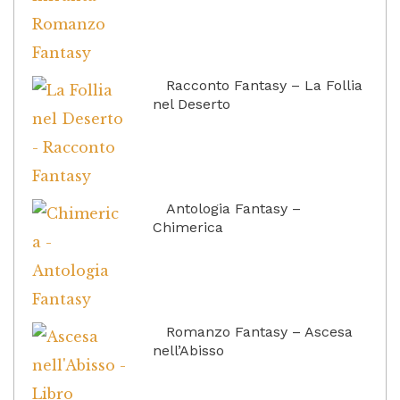
Racconto Fantasy – La Follia
nel Deserto
Antologia Fantasy –
Chimerica
Romanzo Fantasy – Ascesa
nell’Abisso