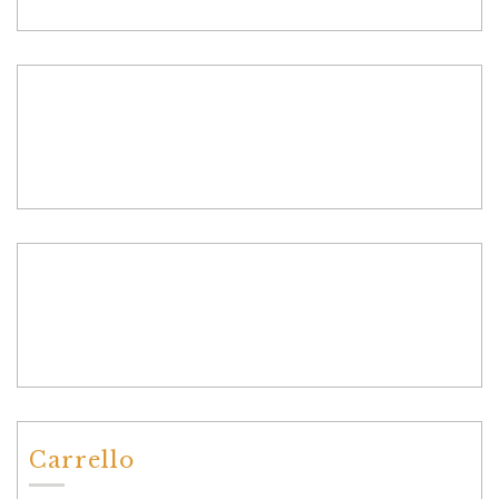
Carrello