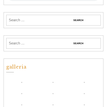
galleria