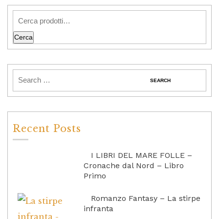
Cerca
Recent Posts
I LIBRI DEL MARE FOLLE –
Cronache dal Nord – Libro
Primo
Romanzo Fantasy – La stirpe
infranta