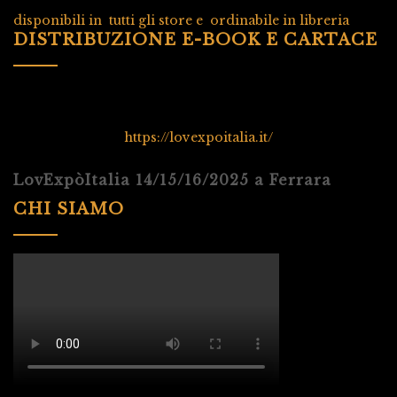
disponibili in tutti gli store e ordinabile in libreria
DISTRIBUZIONE E-BOOK E CARTACE
https://lovexpoitalia.it/
LovExpòItalia 14/15/16/2025 a Ferrara
CHI SIAMO