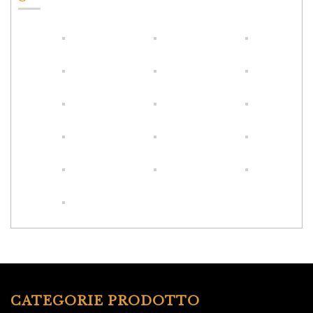
CATEGORIE PRODOTTO