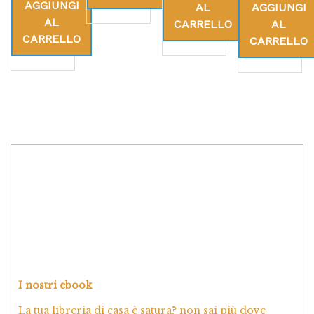
AGGIUNGI
AL
AGGIUNGI
AL
CARRELLO
AL
CARRELLO
CARRELLO
I nostri ebook
La tua libreria di casa è satura? non sai più dove