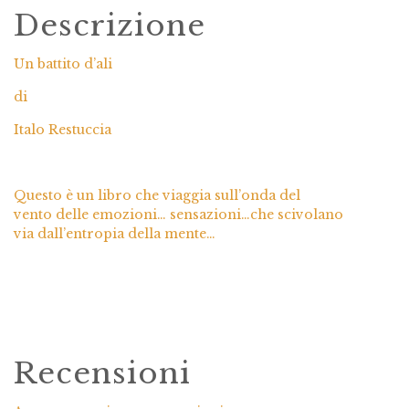
Descrizione
Un battito d’ali
di
Italo Restuccia
Questo è un libro che viaggia sull’onda del
vento delle emozioni… sensazioni…che scivolano
via dall’entropia della mente…
Recensioni