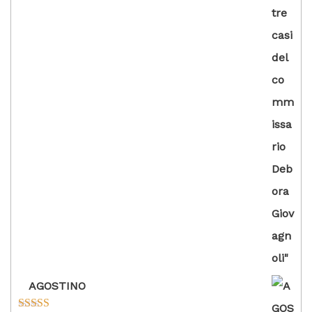
AGOSTINO