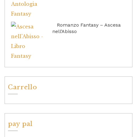
Romanzo Fantasy – Ascesa
nell’Abisso
Carrello
pay pal