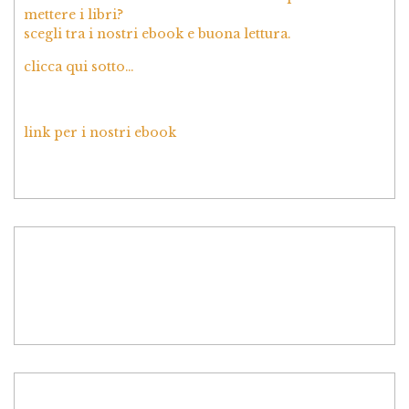
mettere i libri?
scegli tra i nostri ebook e buona lettura.
clicca qui sotto…
link per i nostri ebook