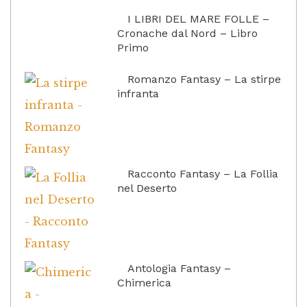
I LIBRI DEL MARE FOLLE –
Cronache dal Nord – Libro
Primo
Romanzo Fantasy – La stirpe
infranta
Racconto Fantasy – La Follia
nel Deserto
Antologia Fantasy –
Chimerica