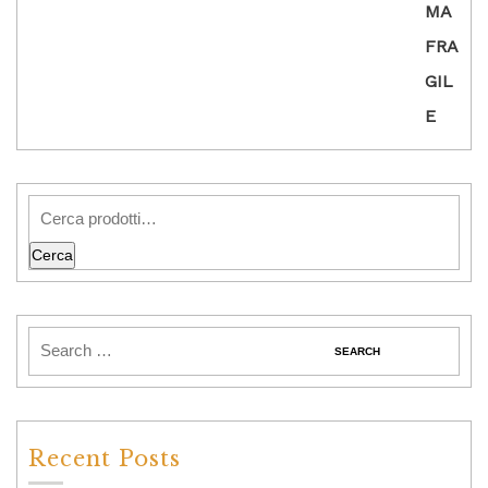
Cerca
Recent Posts