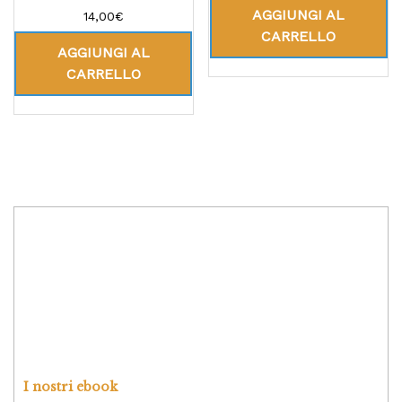
AGGIUNGI AL
Valutato
14,00
€
5.00
CARRELLO
su 5
AGGIUNGI AL
CARRELLO
I nostri ebook