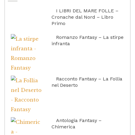
I LIBRI DEL MARE FOLLE –
Cronache dal Nord – Libro
Primo
Romanzo Fantasy – La stirpe
infranta
Racconto Fantasy – La Follia
nel Deserto
Antologia Fantasy –
Chimerica