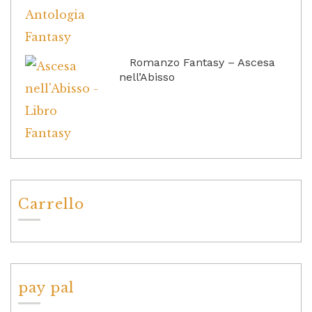
Romanzo Fantasy – Ascesa
nell’Abisso
Carrello
pay pal