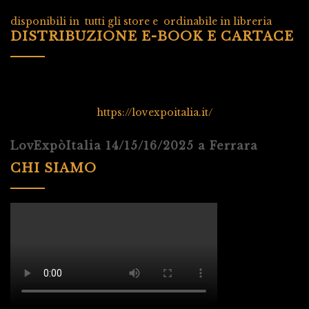
disponibili in tutti gli store e ordinabile in libreria
DISTRIBUZIONE E-BOOK E CARTACE
https://lovexpoitalia.it/
LovExpòItalia 14/15/16/2025 a Ferrara
CHI SIAMO