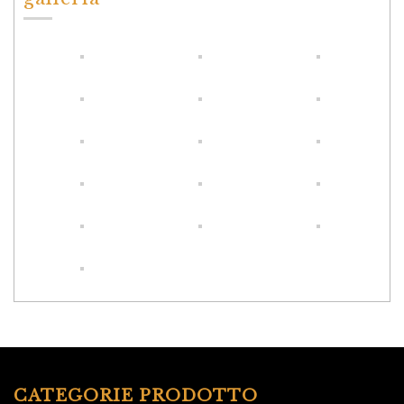
CATEGORIE PRODOTTO