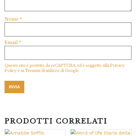
Nome
*
Email
*
Questo sito è protetto da reCAPTCHA, ed è soggetto alla
Privacy
Policy
e ai
Termini di utilizzo
di Google.
PRODOTTI CORRELATI