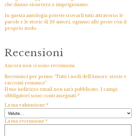
che danno sicurezza o imprigionano.
In questa antologia potrete trovarli tutti attraverso le
parole e le storie di 26 autori, ognuno alle prese con il
proprio nodo.
Recensioni
Ancora non ci sono recensioni.
Recensisci per primo “Tutti i nodi dell’Amore: storie e
racconti romance”
Il tuo indirizzo email non sarà pubblicato.
I campi
obbligatori sono contrassegnati
*
La tua valutazione
*
La tua recensione
*