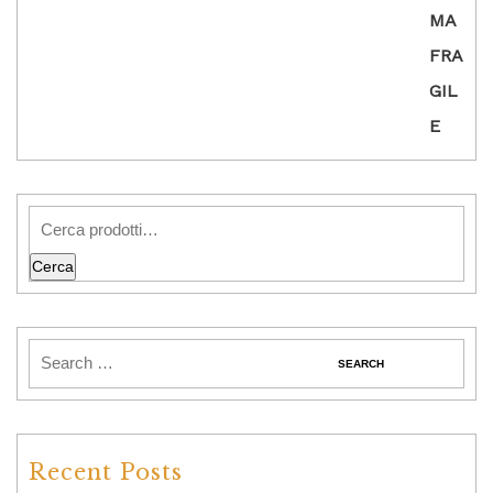
Cerca
Recent Posts