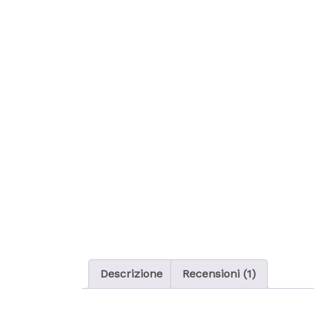
Descrizione
Recensioni (1)