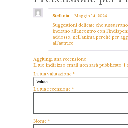
Stefania
–
Maggio 14, 2024
Suggestioni delicate che sussurrano 
incitano all’incontro con l’indispe
addosso, nell’anima perché per agg
all’autrice
Aggiungi una recensione
Il tuo indirizzo email non sarà pubblicato.
I
La tua valutazione
*
La tua recensione
*
Nome
*