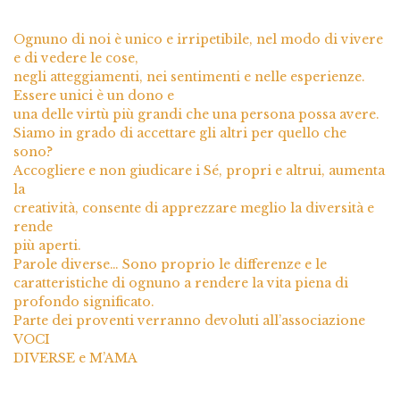
Ognuno di noi è unico e irripetibile, nel modo di vivere
e di vedere le cose,
negli atteggiamenti, nei sentimenti e nelle esperienze.
Essere unici è un dono e
una delle virtù più grandi che una persona possa avere.
Siamo in grado di accettare gli altri per quello che
sono?
Accogliere e non giudicare i Sé, propri e altrui, aumenta
la
creatività, consente di apprezzare meglio la diversità e
rende
più aperti.
Parole diverse… Sono proprio le differenze e le
caratteristiche di ognuno a rendere la vita piena di
profondo significato.
Parte dei proventi verranno devoluti all’associazione
VOCI
DIVERSE e M’AMA