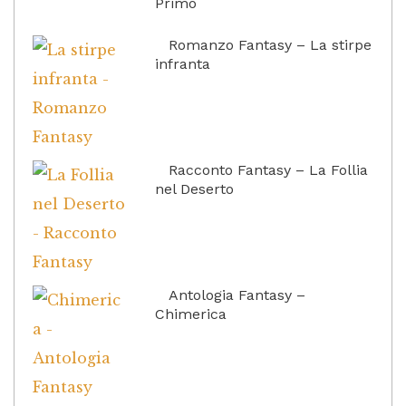
Primo
Romanzo Fantasy – La stirpe
infranta
Racconto Fantasy – La Follia
nel Deserto
Antologia Fantasy –
Chimerica