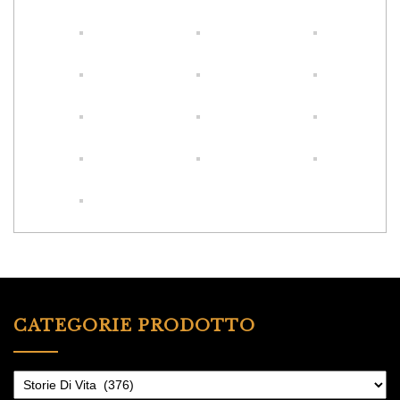
CATEGORIE PRODOTTO