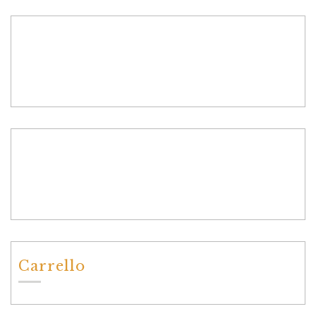
Carrello