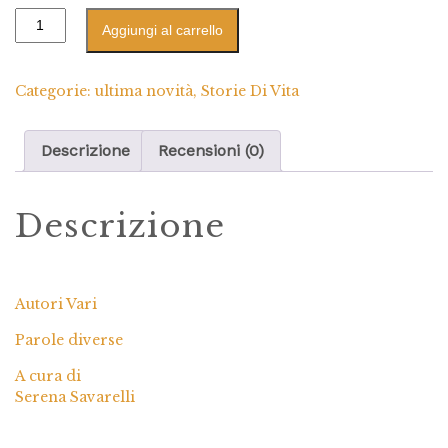
Aggiungi al carrello
Categorie:
ultima novità
,
Storie Di Vita
Descrizione
Recensioni (0)
Descrizione
Autori Vari
Parole diverse
A cura di
Serena Savarelli