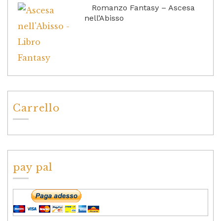
Romanzo Fantasy – Ascesa
nell’Abisso
Carrello
pay pal