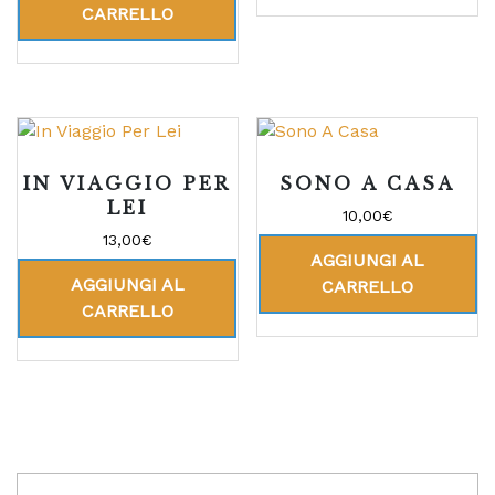
CARRELLO
IN VIAGGIO PER
SONO A CASA
LEI
10,00
€
13,00
€
AGGIUNGI AL
AGGIUNGI AL
CARRELLO
CARRELLO