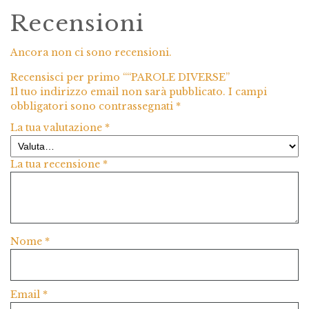
Recensioni
Ancora non ci sono recensioni.
Recensisci per primo ““PAROLE DIVERSE”
Il tuo indirizzo email non sarà pubblicato.
I campi
obbligatori sono contrassegnati
*
La tua valutazione
*
La tua recensione
*
Nome
*
Email
*