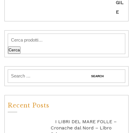
Cerca
Recent Posts
I LIBRI DEL MARE FOLLE –
Cronache dal Nord – Libro