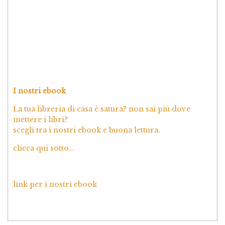
I nostri ebook
La tua libreria di casa è satura? non sai più dove
mettere i libri?
scegli tra i nostri ebook e buona lettura.
clicca qui sotto…
link per i nostri ebook