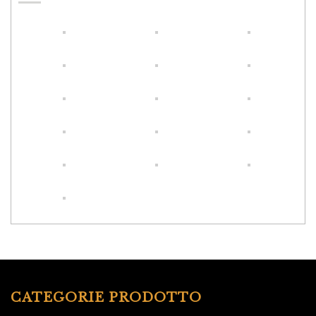
CATEGORIE PRODOTTO