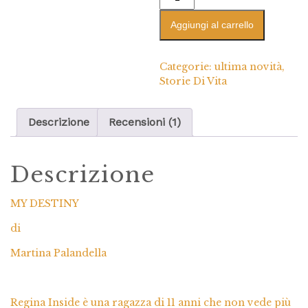
Aggiungi al carrello
Categorie:
ultima novità
,
Storie Di Vita
Descrizione
Recensioni (1)
Descrizione
MY DESTINY
di
Martina Palandella
Regina Inside è una ragazza di 11 anni che non vede più