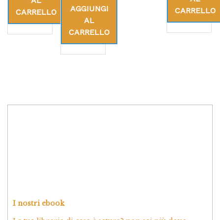
AL
AGGIUNGI
CARRELLO
CARRELLO
AL
CARRELLO
I nostri ebook