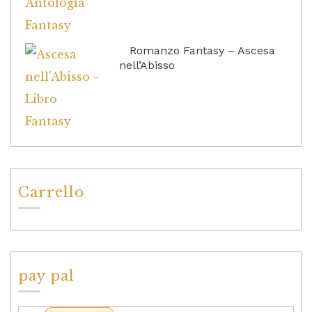
Romanzo Fantasy – Ascesa
nell’Abisso
Carrello
pay pal