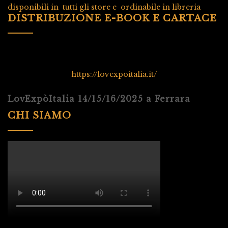
disponibili in tutti gli store e ordinabile in libreria
DISTRIBUZIONE E-BOOK E CARTACE
https://lovexpoitalia.it/
LovExpòItalia 14/15/16/2025 a Ferrara
CHI SIAMO