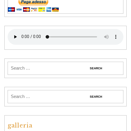
galleria