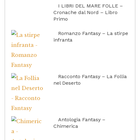
I LIBRI DEL MARE FOLLE –
Cronache dal Nord – Libro
Primo
Romanzo Fantasy – La stirpe
infranta
Racconto Fantasy – La Follia
nel Deserto
Antologia Fantasy –
Chimerica