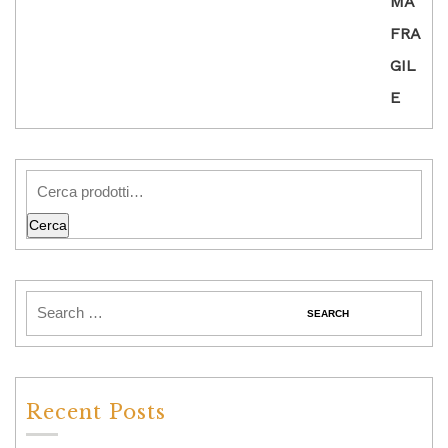
Cerca
Recent Posts