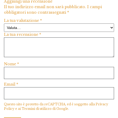
Aggiungi una recensione
Il tuo indirizzo email non sarà pubblicato.
I campi
obbligatori sono contrassegnati
*
La tua valutazione
*
La tua recensione
*
Nome
*
Email
*
Questo sito è protetto da reCAPTCHA, ed è soggetto alla
Privacy
Policy
e ai
Termini di utilizzo
di Google.