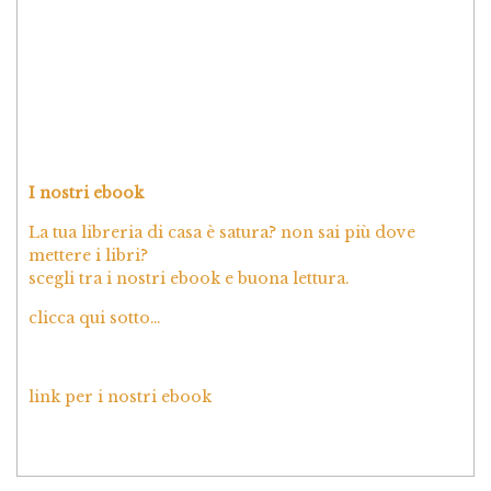
I nostri ebook
La tua libreria di casa è satura? non sai più dove
mettere i libri?
scegli tra i nostri ebook e buona lettura.
clicca qui sotto…
link per i nostri ebook