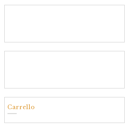
Carrello