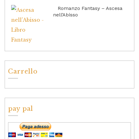
Romanzo Fantasy – Ascesa
nell’Abisso
Carrello
pay pal