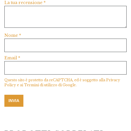
La tua recensione
*
Nome
*
Email
*
Questo sito è protetto da reCAPTCHA, ed è soggetto alla
Privacy
Policy
e ai
Termini di utilizzo
di Google.