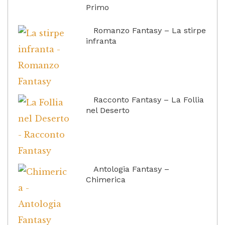
Primo
Romanzo Fantasy – La stirpe
infranta
Racconto Fantasy – La Follia
nel Deserto
Antologia Fantasy –
Chimerica