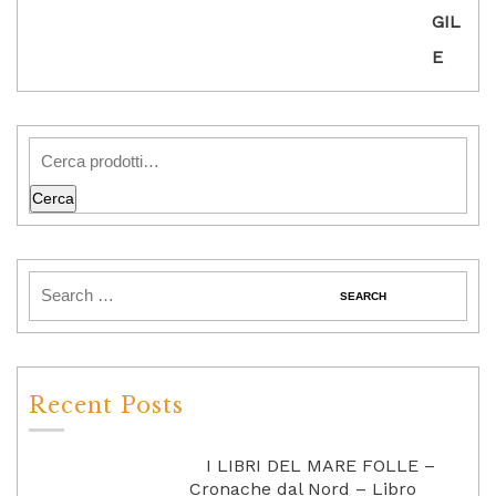
Cerca
Recent Posts
I LIBRI DEL MARE FOLLE –
Cronache dal Nord – Libro