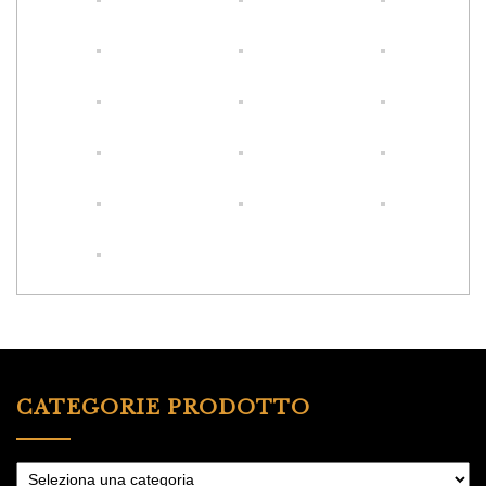
CATEGORIE PRODOTTO