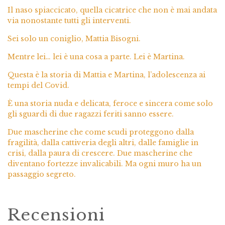
Il naso spiaccicato, quella cicatrice che non è mai andata
via nonostante tutti gli interventi.
Sei solo un coniglio, Mattia Bisogni.
Mentre lei… lei è una cosa a parte. Lei è Martina.
Questa è la storia di Mattia e Martina, l’adolescenza ai
tempi del Covid.
È una storia nuda e delicata, feroce e sincera come solo
gli sguardi di due ragazzi feriti sanno essere.
Due mascherine che come scudi proteggono dalla
fragilità, dalla cattiveria degli altri, dalle famiglie in
crisi, dalla paura di crescere. Due mascherine che
diventano fortezze invalicabili. Ma ogni muro ha un
passaggio segreto.
Recensioni