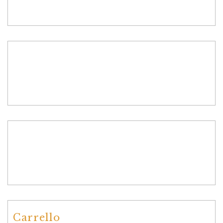
Carrello