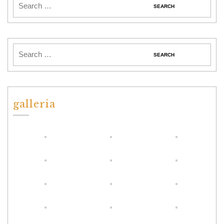
galleria