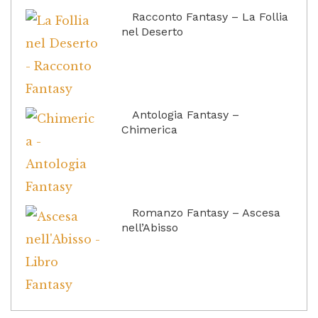
Racconto Fantasy – La Follia
nel Deserto
Antologia Fantasy –
Chimerica
Romanzo Fantasy – Ascesa
nell’Abisso