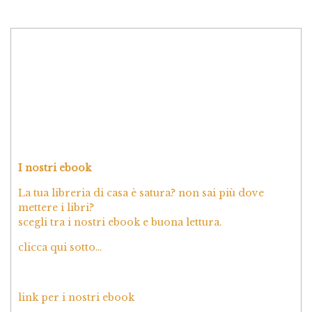
I nostri ebook
La tua libreria di casa è satura? non sai più dove
mettere i libri?
scegli tra i nostri ebook e buona lettura.
clicca qui sotto…
link per i nostri ebook