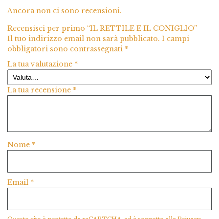
Ancora non ci sono recensioni.
Recensisci per primo “IL RETTILE E IL CONIGLIO”
Il tuo indirizzo email non sarà pubblicato.
I campi
obbligatori sono contrassegnati
*
La tua valutazione
*
La tua recensione
*
Nome
*
Email
*