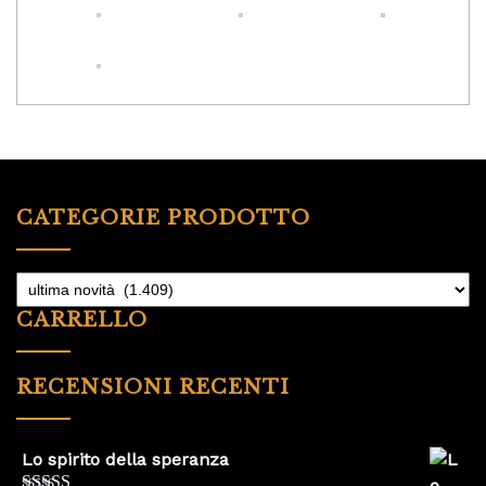
CATEGORIE PRODOTTO
CARRELLO
RECENSIONI RECENTI
Lo spirito della speranza