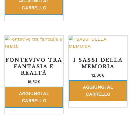
AGGIUNGI AL
CARRELLO
FONTEVIVO TRA
I SASSI DELLA
FANTASIA E
MEMORIA
REALTÀ
12,00
€
16,50
€
AGGIUNGI AL
AGGIUNGI AL
CARRELLO
CARRELLO