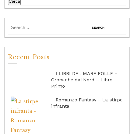
Cerca
Recent Posts
I LIBRI DEL MARE FOLLE –
Cronache dal Nord – Libro
Primo
Romanzo Fantasy – La stirpe
infranta