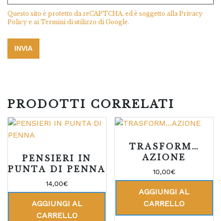
Questo sito è protetto da reCAPTCHA, ed è soggetto alla
Privacy
Policy
e ai
Termini di utilizzo
di Google.
PRODOTTI CORRELATI
TRASFORM…
AZIONE
PENSIERI IN
PUNTA DI PENNA
10,00
€
14,00
€
AGGIUNGI AL
AGGIUNGI AL
CARRELLO
CARRELLO