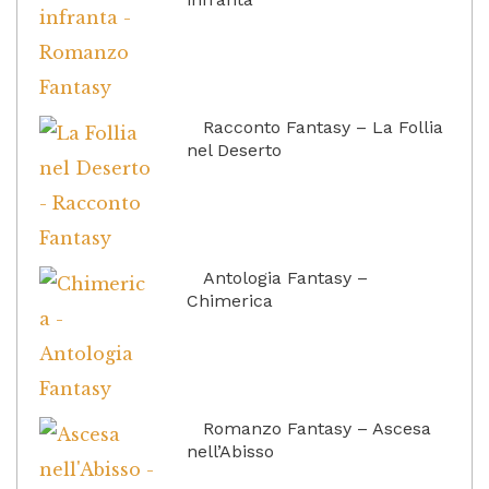
Racconto Fantasy – La Follia
nel Deserto
Antologia Fantasy –
Chimerica
Romanzo Fantasy – Ascesa
nell’Abisso