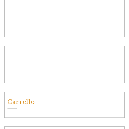
Carrello