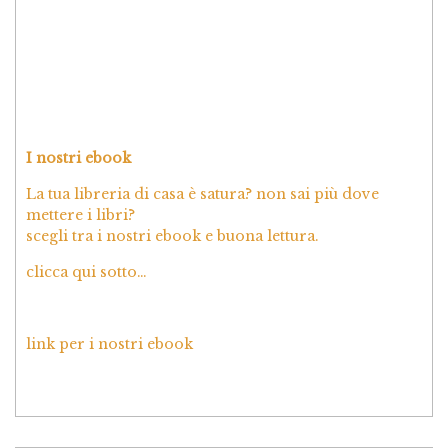
I nostri ebook
La tua libreria di casa è satura? non sai più dove
mettere i libri?
scegli tra i nostri ebook e buona lettura.
clicca qui sotto…
link per i nostri ebook