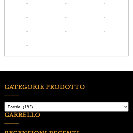
CATEGORIE PRODOTTO
CARRELLO