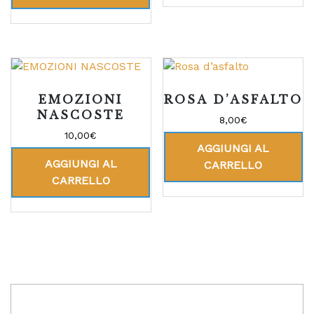
EMOZIONI
ROSA D’ASFALTO
NASCOSTE
8,00
€
10,00
€
AGGIUNGI AL
AGGIUNGI AL
CARRELLO
CARRELLO