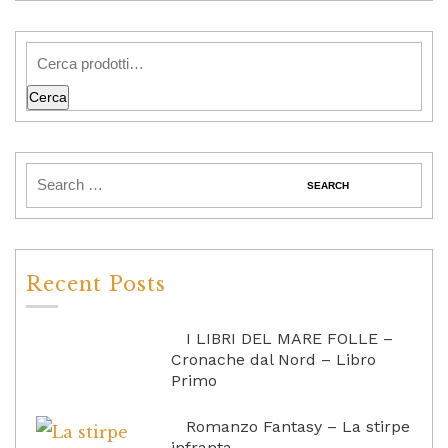
Cerca
Recent Posts
I LIBRI DEL MARE FOLLE –
Cronache dal Nord – Libro
Primo
Romanzo Fantasy – La stirpe
infranta