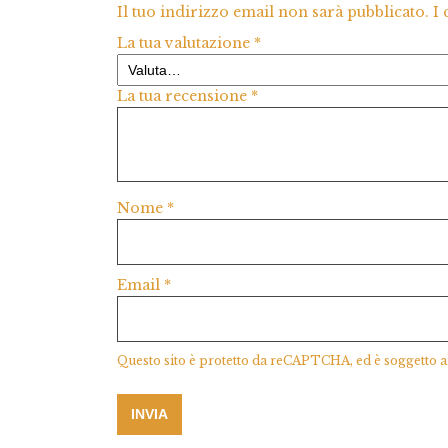
Il tuo indirizzo email non sarà pubblicato.
I
La tua valutazione
*
La tua recensione
*
Nome
*
Email
*
Questo sito è protetto da reCAPTCHA, ed è soggetto a