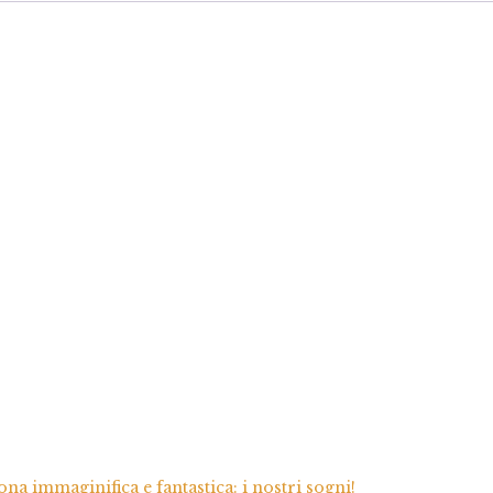
na immaginifica e fantastica: i nostri sogni!