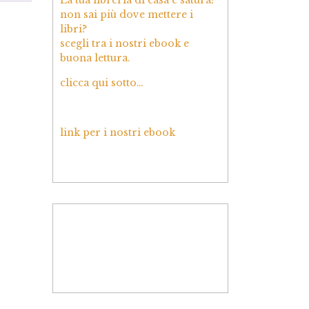
non sai più dove mettere i
libri?
scegli tra i nostri ebook e
buona lettura.
clicca qui sotto…
link per i nostri ebook