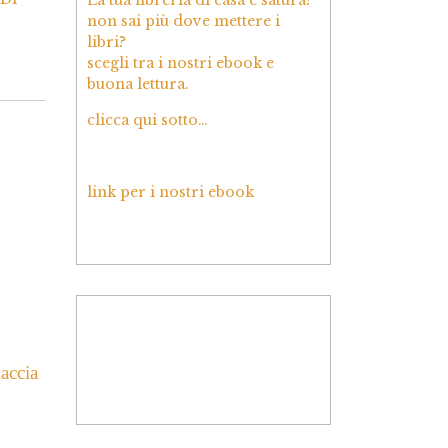
non sai più dove mettere i
libri?
scegli tra i nostri ebook e
buona lettura.
clicca qui sotto…
link per i nostri ebook
naccia