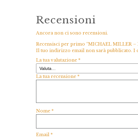
Recensioni
Ancora non ci sono recensioni.
Recensisci per primo “MICHAEL MILLER 
Il tuo indirizzo email non sarà pubblicato.
I
La tua valutazione
*
La tua recensione
*
Nome
*
Email
*