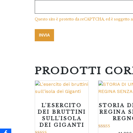
Questo sito è protetto da reCAPTCHA, ed è soggetto a
PRODOTTI COR
L’ESERCITO
STORIA D
DEI BRUTTINI
REGINA 
SULL’ISOLA
REGN
DEI GIGANTI
Valutato