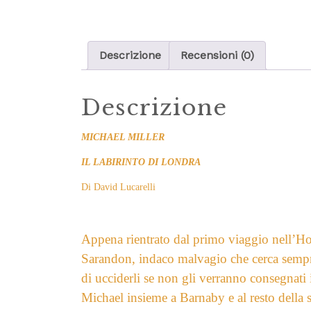
Descrizione
Recensioni (0)
Descrizione
MICHAEL MILLER
IL LABIRINTO DI LONDRA
Di David Lucarelli
Appena rientrato dal primo viaggio nell’Hon
Sarandon, indaco malvagio che cerca sempre 
di ucciderli se non gli verranno consegnati i
Michael insieme a Barnaby e al resto della 