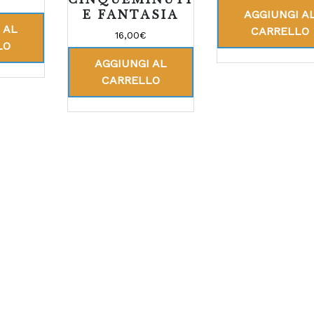
AGGIUNGI A
E FANTASIA
 AL
CARRELLO
16,00
€
LO
AGGIUNGI AL
CARRELLO