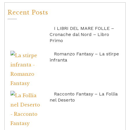
Recent Posts
I LIBRI DEL MARE FOLLE –
Cronache dal Nord – Libro
Primo
Romanzo Fantasy – La stirpe
infranta
Racconto Fantasy – La Follia
nel Deserto