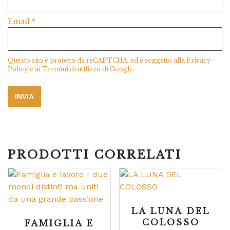
Email
*
Questo sito è protetto da reCAPTCHA, ed è soggetto alla
Privacy
Policy
e ai
Termini di utilizzo
di Google.
PRODOTTI CORRELATI
LA LUNA DEL
COLOSSO
FAMIGLIA E