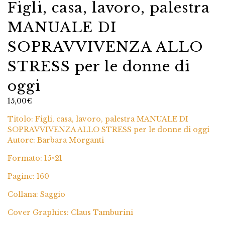
Figli, casa, lavoro, palestra
MANUALE DI
SOPRAVVIVENZA ALLO
STRESS per le donne di
oggi
15,00
€
Titolo: Figli, casa, lavoro, palestra MANUALE DI
SOPRAVVIVENZA ALLO STRESS per le donne di oggi
Autore: Barbara Morganti
Formato: 15×21
Pagine: 160
Collana: Saggio
Cover Graphics: Claus Tamburini