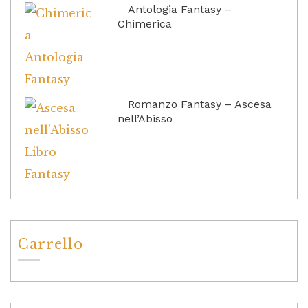
Antologia Fantasy –
Chimerica
Romanzo Fantasy – Ascesa
nell’Abisso
Carrello