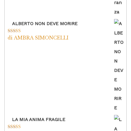
ALBERTO NON DEVE MORIRE
di AMBRA SIMONCELLI
Valutato
5
su
5
LA MIA ANIMA FRAGILE