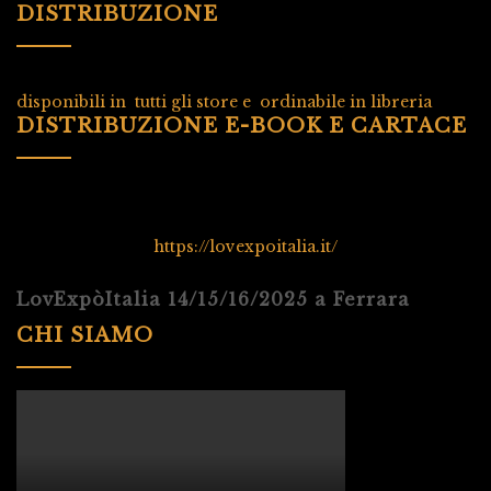
DISTRIBUZIONE
disponibili in tutti gli store e ordinabile in libreria
DISTRIBUZIONE E-BOOK E CARTACE
https://lovexpoitalia.it/
LovExpòItalia 14/15/16/2025 a Ferrara
CHI SIAMO