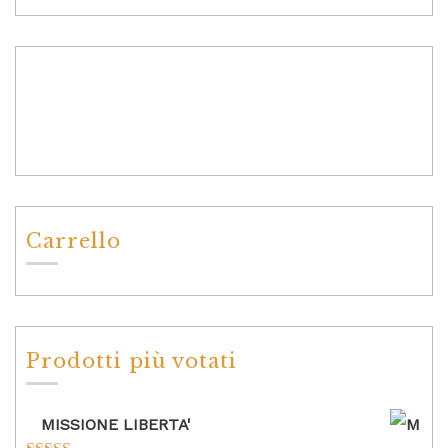
Carrello
Prodotti più votati
MISSIONE LIBERTA'