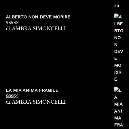
ALBERTO NON DEVE MORIRE
di AMBRA SIMONCELLI
Valutato
5
su
5
LA MIA ANIMA FRAGILE
di AMBRA SIMONCELLI
Valutato
5
su
5