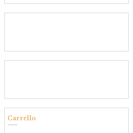
Carrello