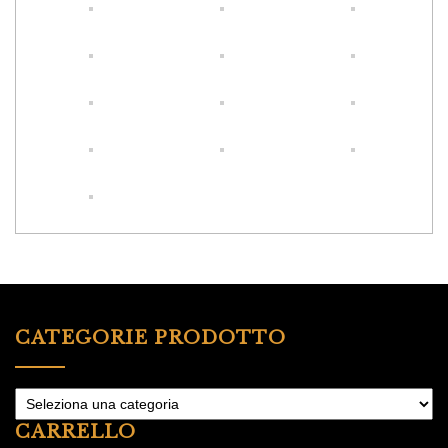
CATEGORIE PRODOTTO
CARRELLO