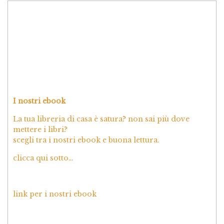
I nostri ebook
La tua libreria di casa è satura? non sai più dove
mettere i libri?
scegli tra i nostri ebook e buona lettura.
clicca qui sotto…
link per i nostri ebook