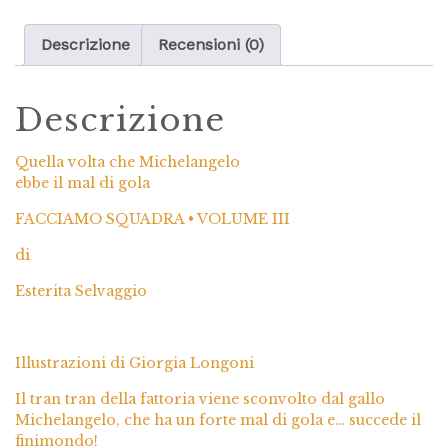
Descrizione
Recensioni (0)
Descrizione
Quella volta che Michelangelo
ebbe il mal di gola
FACCIAMO SQUADRA • VOLUME III
di
Esterita Selvaggio
Illustrazioni di Giorgia Longoni
Il tran tran della fattoria viene sconvolto dal gallo
Michelangelo, che ha un forte mal di gola e… succede il
finimondo!