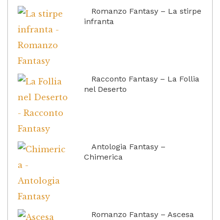
Romanzo Fantasy – La stirpe
infranta
Racconto Fantasy – La Follia
nel Deserto
Antologia Fantasy –
Chimerica
Romanzo Fantasy – Ascesa