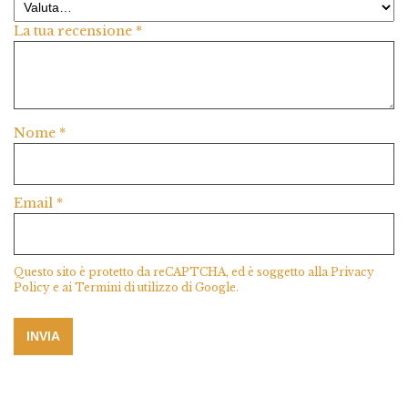
La tua recensione
*
Nome
*
Email
*
Questo sito è protetto da reCAPTCHA, ed è soggetto alla
Privacy
Policy
e ai
Termini di utilizzo
di Google.