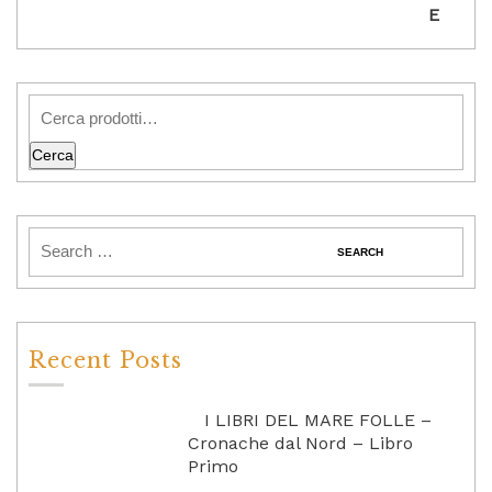
Cerca
Recent Posts
I LIBRI DEL MARE FOLLE –
Cronache dal Nord – Libro
Primo