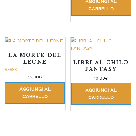
AGGIUNGI AL
CARRELLO
LA MORTE DEL
LEONE
LIBRI AL CHILO
FANTASY
Valutato
15,00
€
10,00
€
5.00
su 5
AGGIUNGI AL
AGGIUNGI AL
CARRELLO
CARRELLO