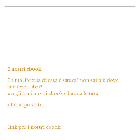
I nostri ebook
La tua libreria di casa è satura? non sai più dove
mettere i libri?
scegli tra i nostri ebook e buona lettura.
clicca qui sotto…
link per i nostri ebook