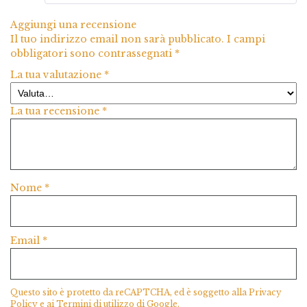
Aggiungi una recensione
Il tuo indirizzo email non sarà pubblicato.
I campi
obbligatori sono contrassegnati
*
La tua valutazione
*
La tua recensione
*
Nome
*
Email
*
Questo sito è protetto da reCAPTCHA, ed è soggetto alla
Privacy
Policy
e ai
Termini di utilizzo
di Google.