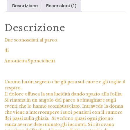
Descrizione
Recensioni (1)
Descrizione
Due sconosciuti al parco
di
Antonietta Sponcichetti
L’uomo ha un segreto che gli pesa sul cuore e gli toglie il
respiro.
Il dolore offusca la sua lucidità dando spazio alla follia.
Si rintana in un angolo del parco a rimuginare sugli
eventi che lo hanno scombussolato. Intravede la donna
che viene a interrompere i suoi pensieri con il rumore
dei passi sulla ghiaia. Si vedono quasi ogni giorno
senza averne determinato gli incontri. Si ritrovano