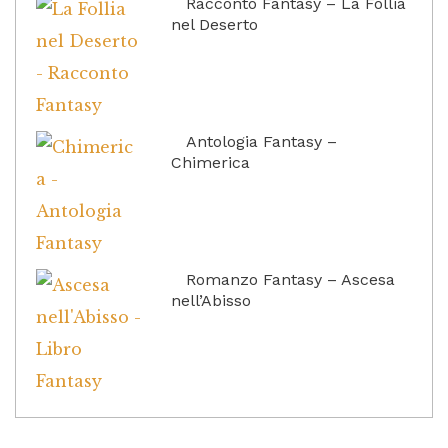
Racconto Fantasy – La Follia
nel Deserto
Antologia Fantasy –
Chimerica
Romanzo Fantasy – Ascesa
nell’Abisso