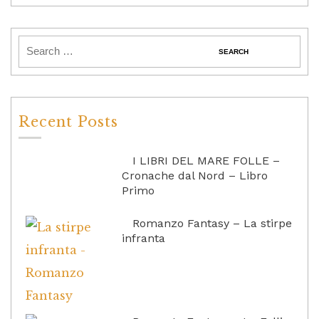
Recent Posts
I LIBRI DEL MARE FOLLE –
Cronache dal Nord – Libro
Primo
Romanzo Fantasy – La stirpe
infranta