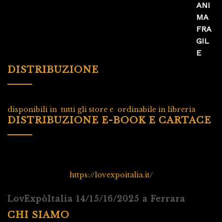
DISTRIBUZIONE
disponibili in tutti gli store e ordinabile in libreria
DISTRIBUZIONE E-BOOK E CARTACE
https://lovexpoitalia.it/
LovExpòItalia 14/15/16/2025 a Ferrara
CHI SIAMO