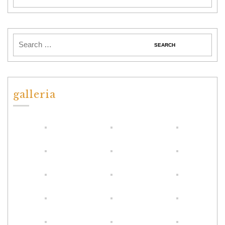
galleria