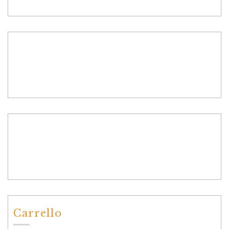
Carrello