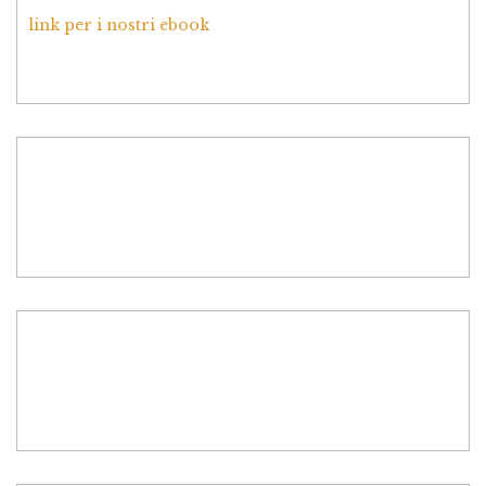
link per i nostri ebook