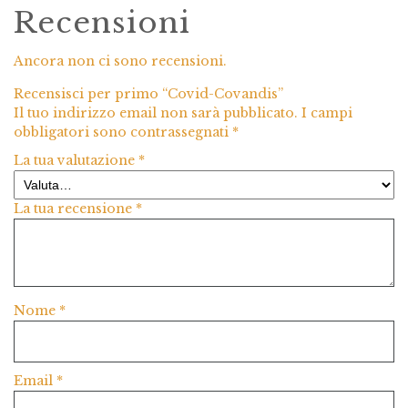
Recensioni
Ancora non ci sono recensioni.
Recensisci per primo “Covid-Covandis”
Il tuo indirizzo email non sarà pubblicato.
I campi
obbligatori sono contrassegnati
*
La tua valutazione
*
La tua recensione
*
Nome
*
Email
*