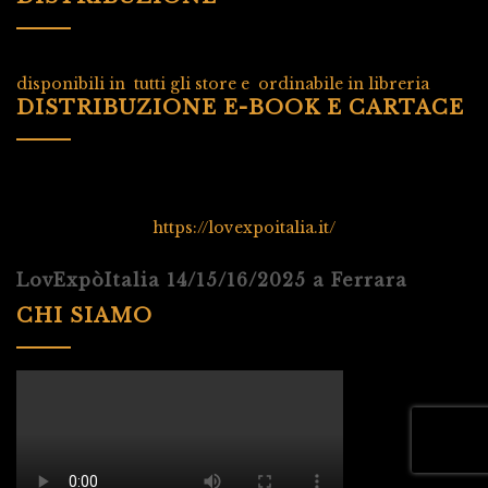
disponibili in tutti gli store e ordinabile in libreria
DISTRIBUZIONE E-BOOK E CARTACE
https://lovexpoitalia.it/
LovExpòItalia 14/15/16/2025 a Ferrara
CHI SIAMO