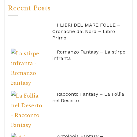
Recent Posts
I LIBRI DEL MARE FOLLE –
Cronache dal Nord – Libro
Primo
Romanzo Fantasy – La stirpe
infranta
Racconto Fantasy – La Follia
nel Deserto
Antologia Fantasy –