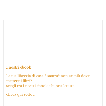
I nostri ebook
La tua libreria di casa è satura? non sai più dove
mettere i libri?
scegli tra i nostri ebook e buona lettura.
clicca qui sotto…