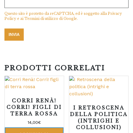
Questo sito è protetto da reCAPTCHA, ed è soggetto alla
Privacy
Policy
e ai
Termini di utilizzo
di Google.
PRODOTTI CORRELATI
CORRI RENÀ!
CORRI! FIGLI DI
I RETROSCENA
TERRA ROSSA
DELLA POLITICA
(INTRIGHI E
14,00
€
COLLUSIONI)