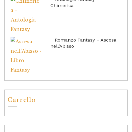
Chimerica
Romanzo Fantasy – Ascesa
nell’Abisso
Carrello