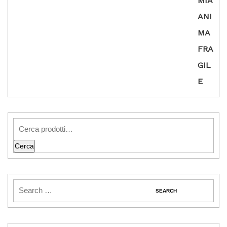
5
Cerca