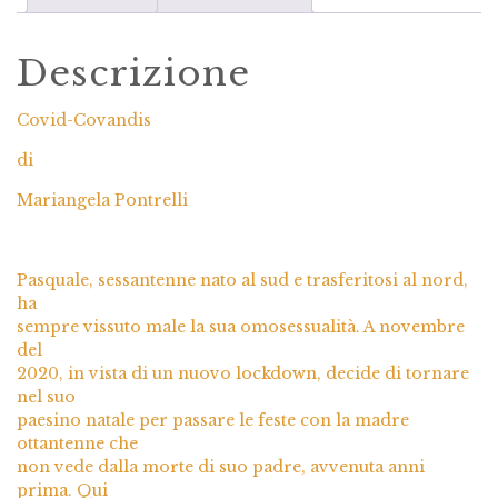
Descrizione
Covid-Covandis
di
Mariangela Pontrelli
Pasquale, sessantenne nato al sud e trasferitosi al nord,
ha
sempre vissuto male la sua omosessualità. A novembre
del
2020, in vista di un nuovo lockdown, decide di tornare
nel suo
paesino natale per passare le feste con la madre
ottantenne che
non vede dalla morte di suo padre, avvenuta anni
prima. Qui