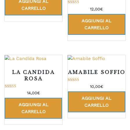
AGGIUNGI AL
CARRELLO
Valutato
12,00
€
5.00
su 5
AGGIUNGI AL
CARRELLO
LA CANDIDA
AMABILE SOFFIO
ROSA
Valutato
10,00
€
5.00
Valutato
14,00
€
su 5
5.00
AGGIUNGI AL
su 5
AGGIUNGI AL
CARRELLO
CARRELLO