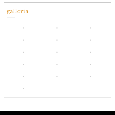
galleria