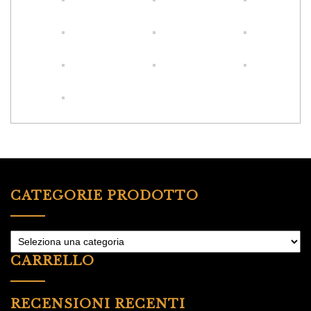
CATEGORIE PRODOTTO
CARRELLO
RECENSIONI RECENTI