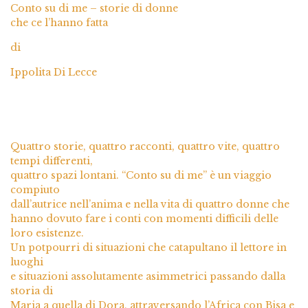
Conto su di me – storie di donne
che ce l’hanno fatta
di
Ippolita Di Lecce
Quattro storie, quattro racconti, quattro vite, quattro
tempi differenti,
quattro spazi lontani. “Conto su di me” è un viaggio
compiuto
dall’autrice nell’anima e nella vita di quattro donne che
hanno dovuto fare i conti con momenti difficili delle
loro esistenze.
Un potpourri di situazioni che catapultano il lettore in
luoghi
e situazioni assolutamente asimmetrici passando dalla
storia di
Maria a quella di Dora, attraversando l’Africa con Bisa e