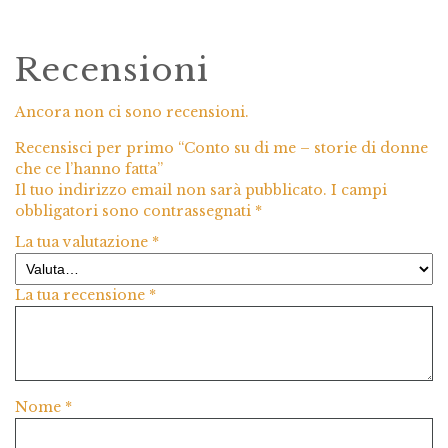
Recensioni
Ancora non ci sono recensioni.
Recensisci per primo “Conto su di me – storie di donne
che ce l’hanno fatta”
Il tuo indirizzo email non sarà pubblicato.
I campi
obbligatori sono contrassegnati
*
La tua valutazione
*
La tua recensione
*
Nome
*