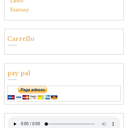
Carrello
pay pal