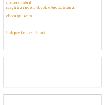
mettere i libri?
scegli tra i nostri ebook e buona lettura.
clicca qui sotto…
link per i nostri ebook