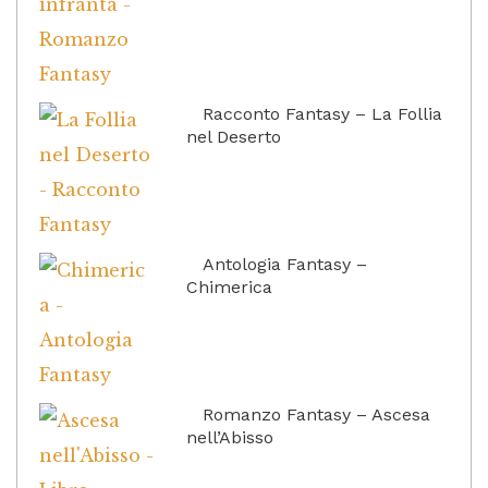
Racconto Fantasy – La Follia
nel Deserto
Antologia Fantasy –
Chimerica
Romanzo Fantasy – Ascesa
nell’Abisso