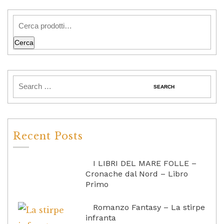
Cerca
Recent Posts
I LIBRI DEL MARE FOLLE –
Cronache dal Nord – Libro
Primo
Romanzo Fantasy – La stirpe
infranta