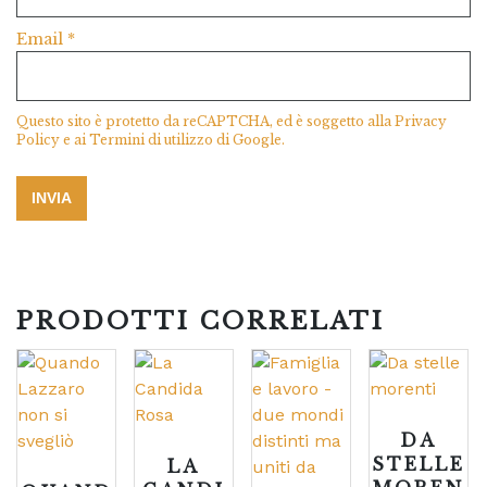
Email
*
Questo sito è protetto da reCAPTCHA, ed è soggetto alla
Privacy
Policy
e ai
Termini di utilizzo
di Google.
PRODOTTI CORRELATI
DA
STELLE
LA