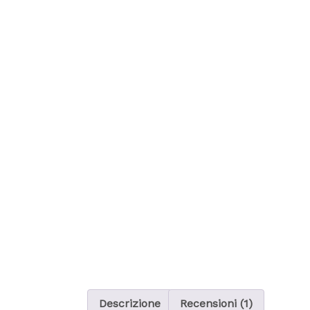
Descrizione
Recensioni (1)