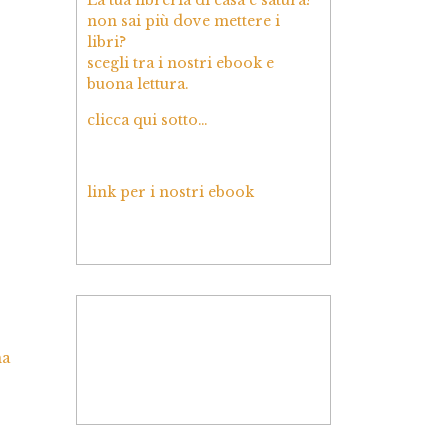
non sai più dove mettere i
libri?
scegli tra i nostri ebook e
buona lettura.
clicca qui sotto…
link per i nostri ebook
ma