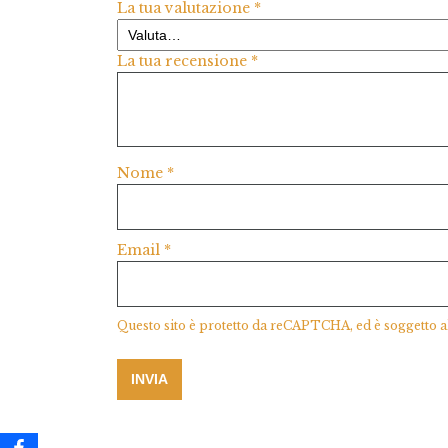
La tua valutazione
*
La tua recensione
*
Nome
*
Email
*
Questo sito è protetto da reCAPTCHA, ed è soggetto a