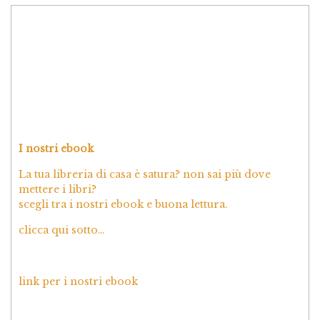
I nostri ebook
La tua libreria di casa è satura? non sai più dove
mettere i libri?
scegli tra i nostri ebook e buona lettura.
clicca qui sotto…
link per i nostri ebook