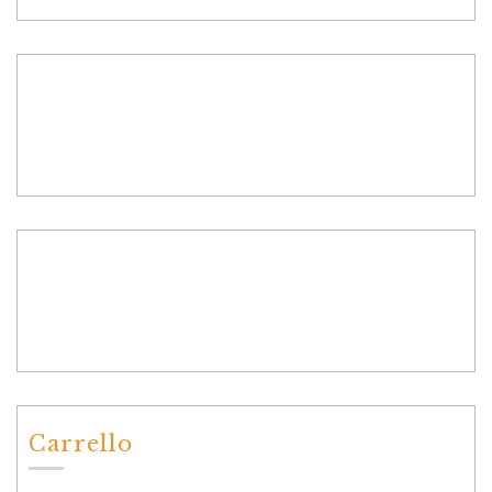
Carrello