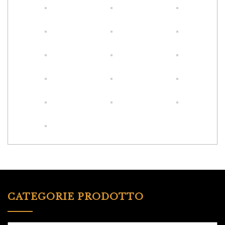
CATEGORIE PRODOTTO