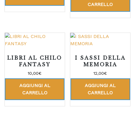
CARRELLO
LIBRI AL CHILO
I SASSI DELLA
FANTASY
MEMORIA
10,00
€
12,00
€
AGGIUNGI AL
AGGIUNGI AL
CARRELLO
CARRELLO