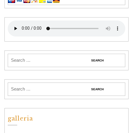
galleria