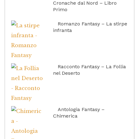
Cronache dal Nord – Libro
Primo
Romanzo Fantasy – La stirpe
infranta
Racconto Fantasy – La Follia
nel Deserto
Antologia Fantasy –
Chimerica