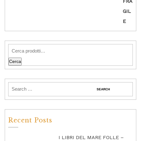
Cerca
Recent Posts
I LIBRI DEL MARE FOLLE –