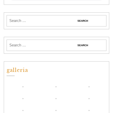
galleria