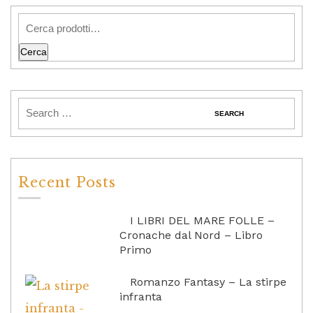
Cerca
Recent Posts
I LIBRI DEL MARE FOLLE –
Cronache dal Nord – Libro
Primo
Romanzo Fantasy – La stirpe
infranta