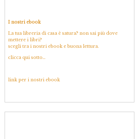
I nostri ebook
La tua libreria di casa è satura? non sai più dove
mettere i libri?
scegli tra i nostri ebook e buona lettura.
clicca qui sotto…
link per i nostri ebook