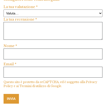
La tua valutazione
*
La tua recensione
*
Nome
*
Email
*
Questo sito è protetto da reCAPTCHA, ed è soggetto alla
Privacy
Policy
e ai
Termini di utilizzo
di Google.