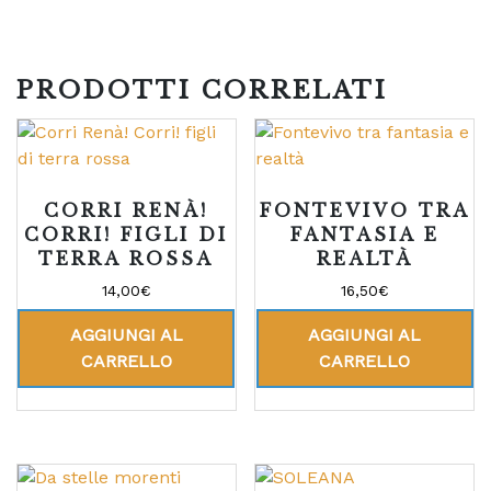
PRODOTTI CORRELATI
CORRI RENÀ!
FONTEVIVO TRA
CORRI! FIGLI DI
FANTASIA E
TERRA ROSSA
REALTÀ
14,00
€
16,50
€
AGGIUNGI AL
AGGIUNGI AL
CARRELLO
CARRELLO