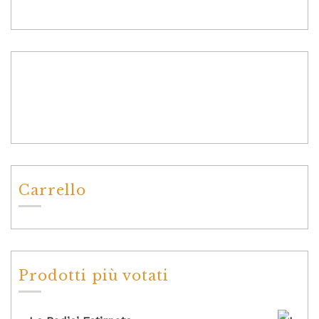
Carrello
Prodotti più votati