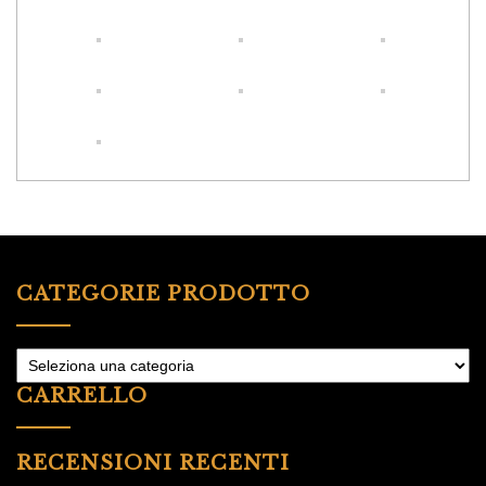
CATEGORIE PRODOTTO
CARRELLO
RECENSIONI RECENTI