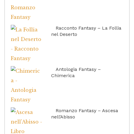
Racconto Fantasy – La Follia
nel Deserto
Antologia Fantasy –
Chimerica
Romanzo Fantasy – Ascesa
nell’Abisso