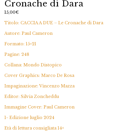
Cronache di Dara
15,00
€
Titolo: CACCIA A DUE – Le Cronache di Dara
Autore: Paul Cameron
Formato: 15×21
Pagine: 248
Collana: Mondo Distopico
Cover Graphics: Marco De Rosa
Impaginazione: Vincenzo Mazza
Editor: Silvia Zoncheddu
Immagine Cover: Paul Cameron
1^ Edizione luglio 2024
Età di lettura consigliata 14+