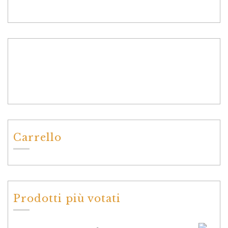
Carrello
Prodotti più votati