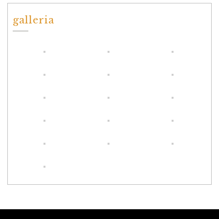
galleria