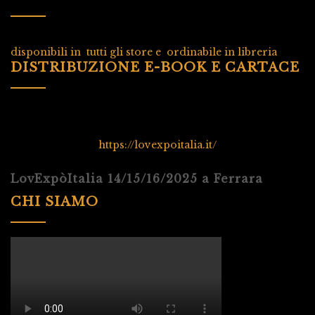
disponibili in tutti gli store e ordinabile in libreria
DISTRIBUZIONE E-BOOK E CARTACE
https://lovexpoitalia.it/
LovExpòItalia 14/15/16/2025 a Ferrara
CHI SIAMO