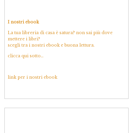
I nostri ebook
La tua libreria di casa è satura? non sai più dove
mettere i libri?
scegli tra i nostri ebook e buona lettura.
clicca qui sotto…
link per i nostri ebook