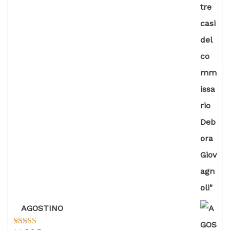
AGOSTINO