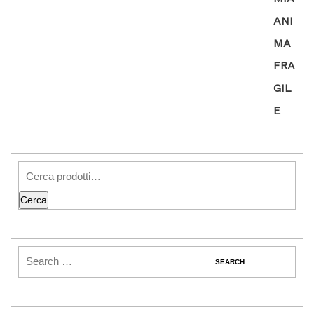
Cerca