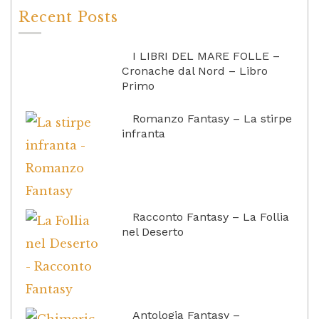
Recent Posts
I LIBRI DEL MARE FOLLE –
Cronache dal Nord – Libro
Primo
Romanzo Fantasy – La stirpe
infranta
Racconto Fantasy – La Follia
nel Deserto
Antologia Fantasy –