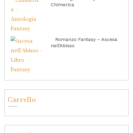
Chimerica
Romanzo Fantasy – Ascesa
nell’Abisso
Carrello