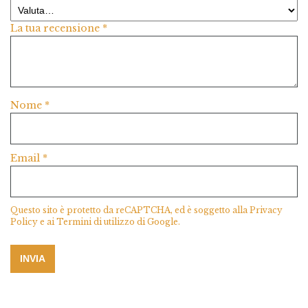
La tua recensione
*
Nome
*
Email
*
Questo sito è protetto da reCAPTCHA, ed è soggetto alla
Privacy
Policy
e ai
Termini di utilizzo
di Google.