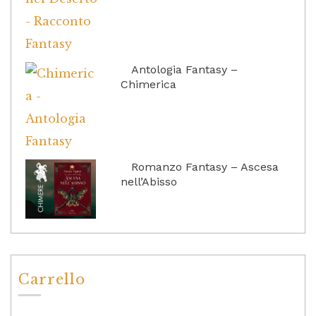
Antologia Fantasy –
Chimerica
Romanzo Fantasy – Ascesa
nell’Abisso
Carrello