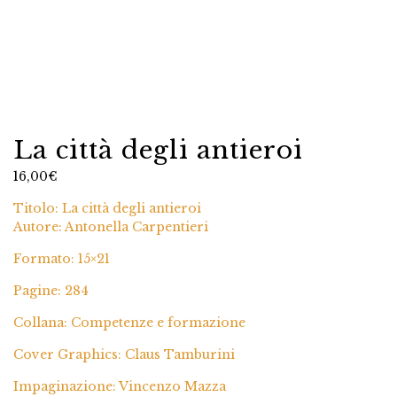
La città degli antieroi
16,00
€
Titolo: La città degli antieroi
Autore: Antonella Carpentieri
Formato: 15×21
Pagine: 284
Collana: Competenze e formazione
Cover Graphics: Claus Tamburini
Impaginazione: Vincenzo Mazza