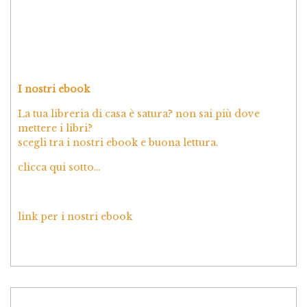
I nostri ebook
La tua libreria di casa è satura? non sai più dove
mettere i libri?
scegli tra i nostri ebook e buona lettura.
clicca qui sotto…
link per i nostri ebook