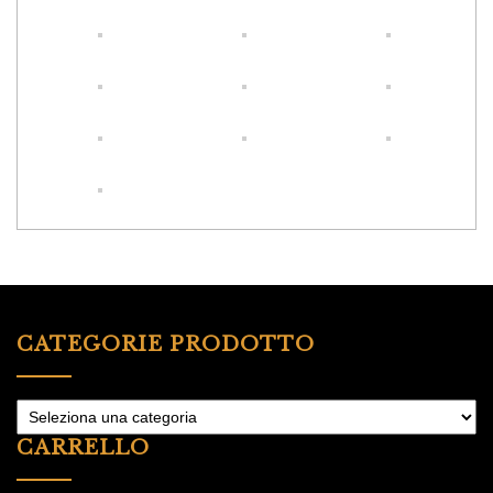
CATEGORIE PRODOTTO
CARRELLO