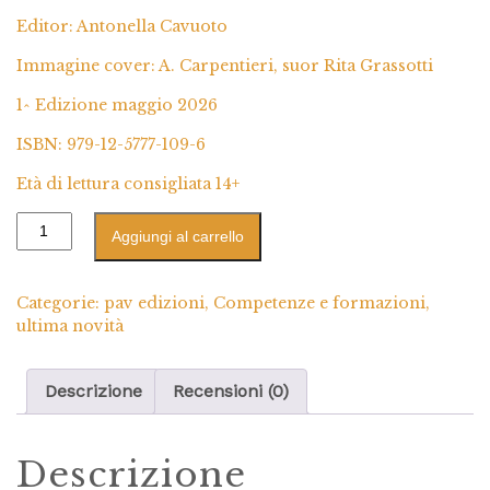
Editor: Antonella Cavuoto
Immagine cover: A. Carpentieri, suor Rita Grassotti
1^ Edizione maggio 2026
ISBN: 979-12-5777-109-6
Età di lettura consigliata 14+
Aggiungi al carrello
Categorie:
pav edizioni
,
Competenze e formazioni
,
ultima novità
Descrizione
Recensioni (0)
Descrizione