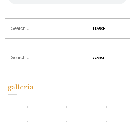
galleria