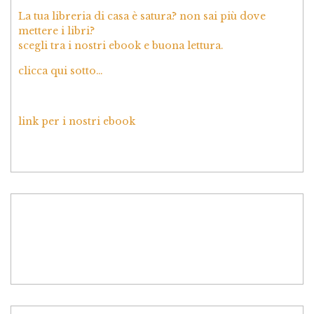
La tua libreria di casa è satura? non sai più dove
mettere i libri?
scegli tra i nostri ebook e buona lettura.
clicca qui sotto…
link per i nostri ebook