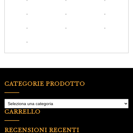
CATEGORIE PRODOTTO
CARRELLO
RECENSIONI RECENTI