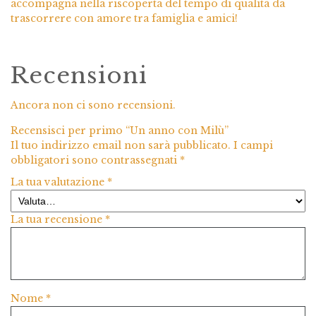
accompagna nella riscoperta del tempo di qualità da
trascorrere con amore tra famiglia e amici!
Recensioni
Ancora non ci sono recensioni.
Recensisci per primo “Un anno con Milù”
Il tuo indirizzo email non sarà pubblicato.
I campi
obbligatori sono contrassegnati
*
La tua valutazione
*
La tua recensione
*
Nome
*