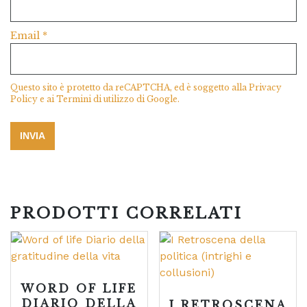
Email
*
Questo sito è protetto da reCAPTCHA, ed è soggetto alla
Privacy
Policy
e ai
Termini di utilizzo
di Google.
PRODOTTI CORRELATI
WORD OF LIFE
DIARIO DELLA
I RETROSCENA