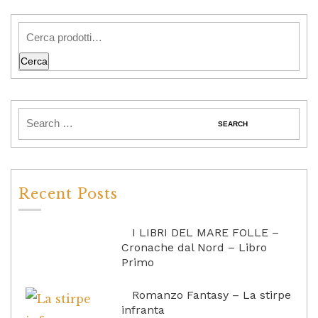
Cerca
Recent Posts
I LIBRI DEL MARE FOLLE –
Cronache dal Nord – Libro
Primo
Romanzo Fantasy – La stirpe
infranta