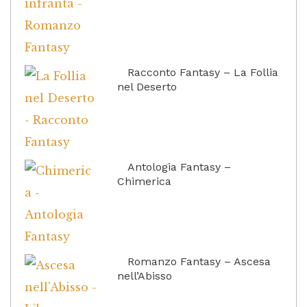
Racconto Fantasy – La Follia
nel Deserto
Antologia Fantasy –
Chimerica
Romanzo Fantasy – Ascesa
nell’Abisso