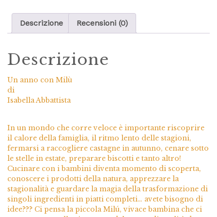
Descrizione
Recensioni (0)
Descrizione
Un anno con Milù
di
Isabella Abbattista
In un mondo che corre veloce è importante riscoprire
il calore della famiglia, il ritmo lento delle stagioni,
fermarsi a raccogliere castagne in autunno, cenare sotto
le stelle in estate, preparare biscotti e tanto altro!
Cucinare con i bambini diventa momento di scoperta,
conoscere i prodotti della natura, apprezzare la
stagionalità e guardare la magia della trasformazione di
singoli ingredienti in piatti completi… avete bisogno di
idee??? Ci pensa la piccola Milú, vivace bambina che ci