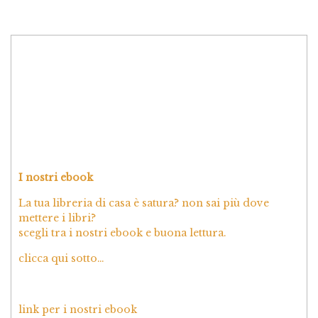
I nostri ebook
La tua libreria di casa è satura? non sai più dove
mettere i libri?
scegli tra i nostri ebook e buona lettura.
clicca qui sotto…
link per i nostri ebook