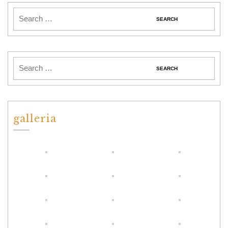
galleria