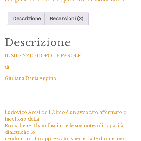
Descrizione
Recensioni (3)
Descrizione
IL SILENZIO DOPO LE PAROLE
di
Giuliana Daria Arpino
Ludovico Aresi dell’Olmo è un avvocato affermato e
facoltoso della
Roma bene. Il suo fascino e le sue notevoli capacità
dialettiche lo
rendono molto apprezzato, specie dalle donne, nei