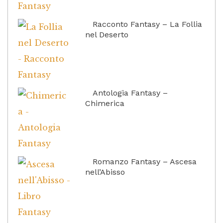
Racconto Fantasy – La Follia
nel Deserto
Antologia Fantasy –
Chimerica
Romanzo Fantasy – Ascesa
nell’Abisso