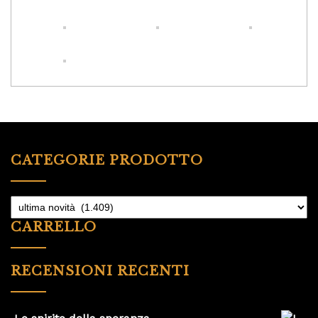
CATEGORIE PRODOTTO
CARRELLO
RECENSIONI RECENTI