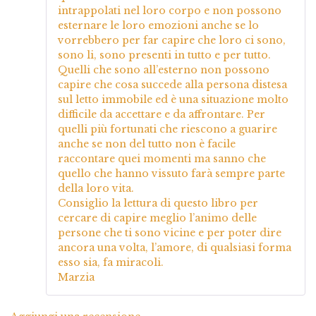
intrappolati nel loro corpo e non possono
esternare le loro emozioni anche se lo
vorrebbero per far capire che loro ci sono,
sono li, sono presenti in tutto e per tutto.
Quelli che sono all’esterno non possono
capire che cosa succede alla persona distesa
sul letto immobile ed è una situazione molto
difficile da accettare e da affrontare. Per
quelli più fortunati che riescono a guarire
anche se non del tutto non è facile
raccontare quei momenti ma sanno che
quello che hanno vissuto farà sempre parte
della loro vita.
Consiglio la lettura di questo libro per
cercare di capire meglio l’animo delle
persone che ti sono vicine e per poter dire
ancora una volta, l’amore, di qualsiasi forma
esso sia, fa miracoli.
Marzia