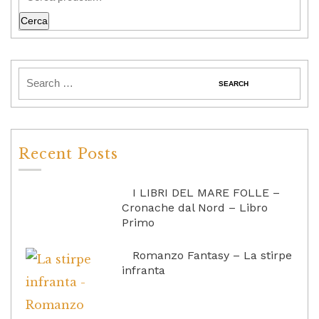
Cerca
Recent Posts
I LIBRI DEL MARE FOLLE –
Cronache dal Nord – Libro
Primo
Romanzo Fantasy – La stirpe
infranta