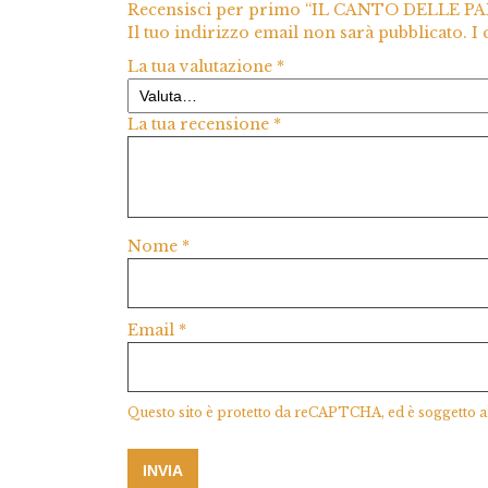
Recensisci per primo “IL CANTO DELLE 
Il tuo indirizzo email non sarà pubblicato.
I
La tua valutazione
*
La tua recensione
*
Nome
*
Email
*
Questo sito è protetto da reCAPTCHA, ed è soggetto a