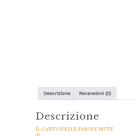
Descrizione
Recensioni (0)
Descrizione
IL CANTO DELLE PAROLE MUTE
di