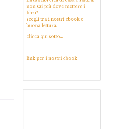
non sai più dove mettere i
libri?
scegli tra i nostri ebook e
buona lettura.
clicca qui sotto…
link per i nostri ebook