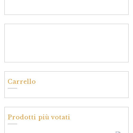
Carrello
Prodotti più votati