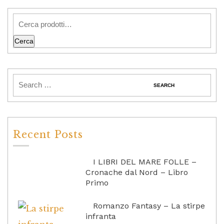
Cerca
Recent Posts
I LIBRI DEL MARE FOLLE –
Cronache dal Nord – Libro
Primo
Romanzo Fantasy – La stirpe
infranta