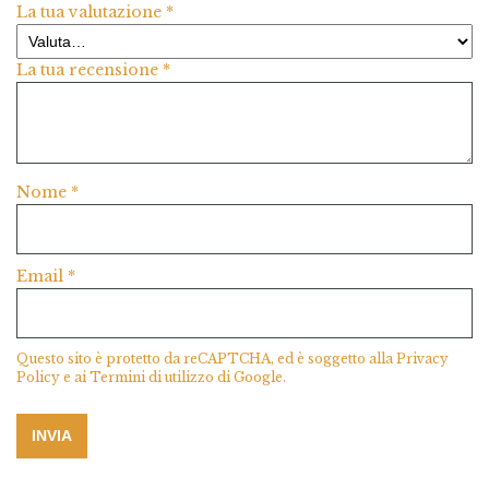
La tua valutazione
*
La tua recensione
*
Nome
*
Email
*
Questo sito è protetto da reCAPTCHA, ed è soggetto alla
Privacy
Policy
e ai
Termini di utilizzo
di Google.