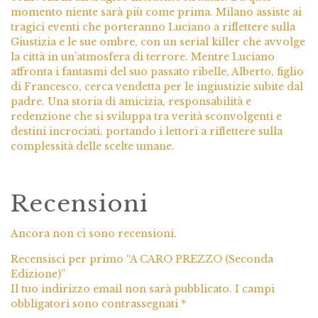
momento niente sarà più come prima. Milano assiste ai
tragici eventi che porteranno Luciano a riflettere sulla
Giustizia e le sue ombre, con un serial killer che avvolge
la città in un’atmosfera di terrore. Mentre Luciano
affronta i fantasmi del suo passato ribelle, Alberto, figlio
di Francesco, cerca vendetta per le ingiustizie subite dal
padre. Una storia di amicizia, responsabilità e
redenzione che si sviluppa tra verità sconvolgenti e
destini incrociati, portando i lettori a riflettere sulla
complessità delle scelte umane.
Recensioni
Ancora non ci sono recensioni.
Recensisci per primo “A CARO PREZZO (Seconda
Edizione)”
Il tuo indirizzo email non sarà pubblicato.
I campi
obbligatori sono contrassegnati
*