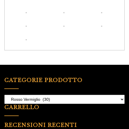
CATEGORIE PRODOTTO
CARRELLO
RECENSIONI RECENTI