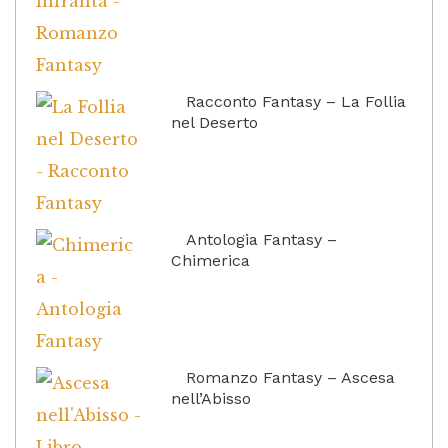
Racconto Fantasy – La Follia
nel Deserto
Antologia Fantasy –
Chimerica
Romanzo Fantasy – Ascesa
nell’Abisso