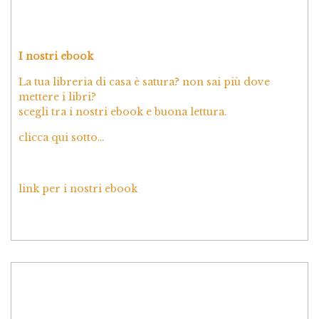
I nostri ebook
La tua libreria di casa è satura? non sai più dove
mettere i libri?
scegli tra i nostri ebook e buona lettura.
clicca qui sotto…
link per i nostri ebook