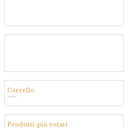
Carrello
Prodotti più votati