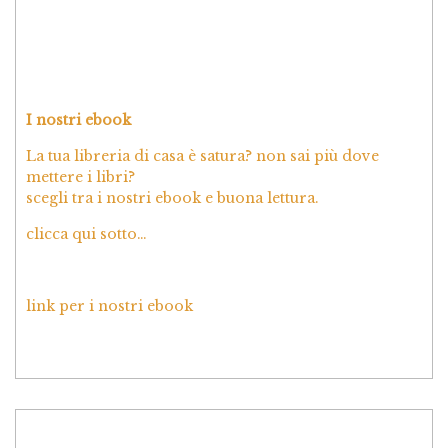
I nostri ebook
La tua libreria di casa è satura? non sai più dove
mettere i libri?
scegli tra i nostri ebook e buona lettura.
clicca qui sotto…
link per i nostri ebook