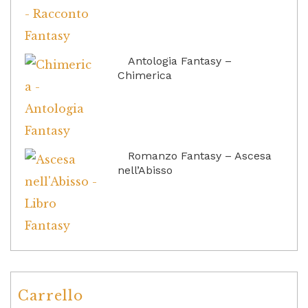
Antologia Fantasy –
Chimerica
Romanzo Fantasy – Ascesa
nell’Abisso
Carrello