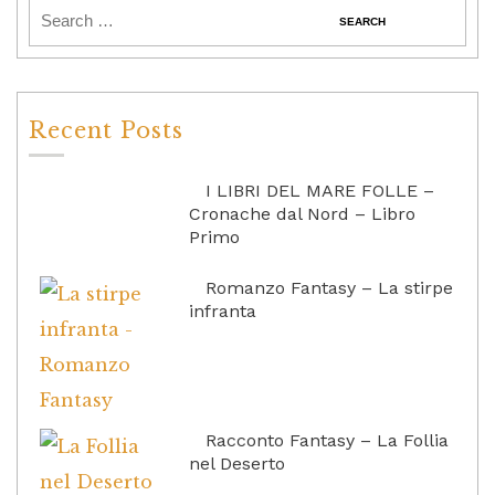
Recent Posts
I LIBRI DEL MARE FOLLE –
Cronache dal Nord – Libro
Primo
Romanzo Fantasy – La stirpe
infranta
Racconto Fantasy – La Follia
nel Deserto