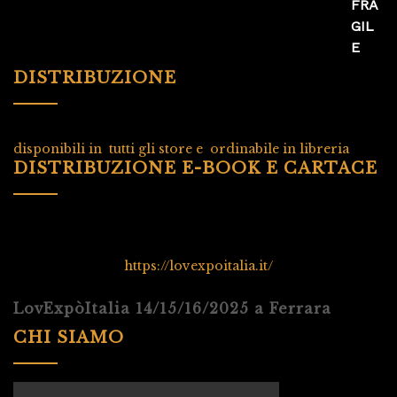
DISTRIBUZIONE
disponibili in tutti gli store e ordinabile in libreria
DISTRIBUZIONE E-BOOK E CARTACE
https://lovexpoitalia.it/
LovExpòItalia 14/15/16/2025 a Ferrara
CHI SIAMO