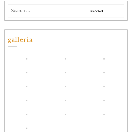
galleria