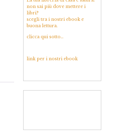
non sai più dove mettere i
libri?
scegli tra i nostri ebook e
buona lettura.
clicca qui sotto…
link per i nostri ebook