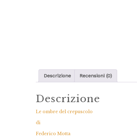
Descrizione
Recensioni (0)
Descrizione
Le ombre del crepuscolo
di
Federico Motta