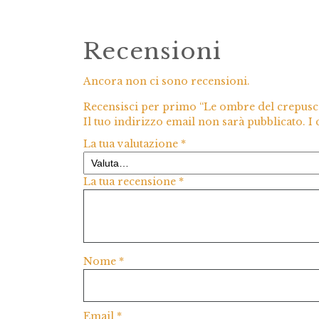
Recensioni
Ancora non ci sono recensioni.
Recensisci per primo “Le ombre del crepusc
Il tuo indirizzo email non sarà pubblicato.
I
La tua valutazione
*
La tua recensione
*
Nome
*
Email
*