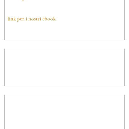
link per i nostri ebook