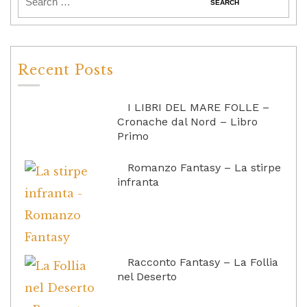
Recent Posts
I LIBRI DEL MARE FOLLE –
Cronache dal Nord – Libro
Primo
Romanzo Fantasy – La stirpe
infranta
Racconto Fantasy – La Follia
nel Deserto