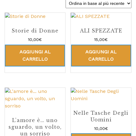
Storie di Donne
ALI SPEZZATE
10,00
€
15,00
€
AGGIUNGI AL
AGGIUNGI AL
CARRELLO
CARRELLO
Nelle Tasche Degli
Uomini
L’amore è… uno
sguardo, un volto,
10,00
€
un sorriso