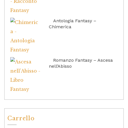
Antologia Fantasy –
Chimerica
Romanzo Fantasy – Ascesa
nell’Abisso
Carrello