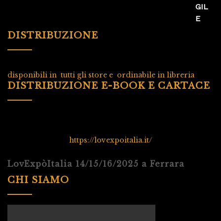
DISTRIBUZIONE
disponibili in tutti gli store e ordinabile in libreria
DISTRIBUZIONE E-BOOK E CARTACE
https://lovexpoitalia.it/
LovExpòItalia 14/15/16/2025 a Ferrara
CHI SIAMO