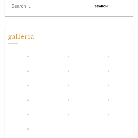
galleria