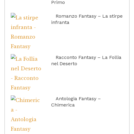
Primo
Romanzo Fantasy – La stirpe
infranta
Racconto Fantasy – La Follia
nel Deserto
Antologia Fantasy –
Chimerica