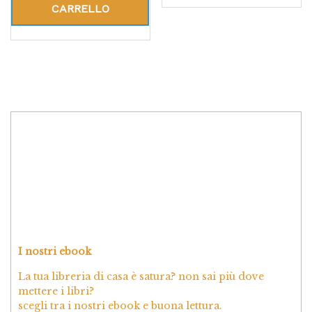
CARRELLO
I nostri ebook
La tua libreria di casa è satura? non sai più dove
mettere i libri?
scegli tra i nostri ebook e buona lettura.