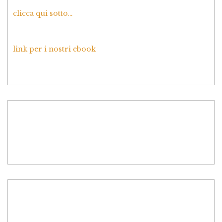
clicca qui sotto…
link per i nostri ebook