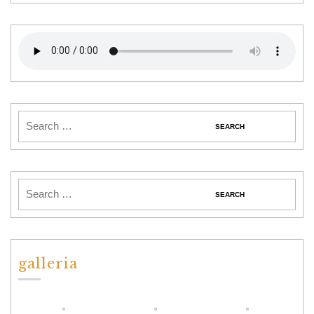
galleria