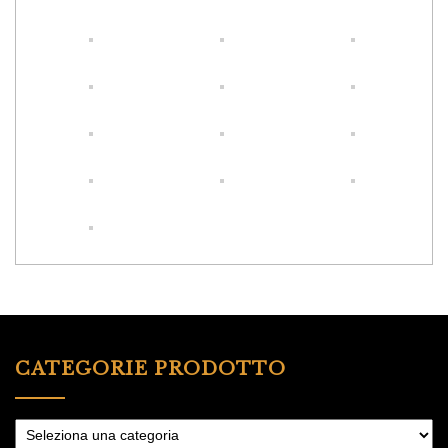
CATEGORIE PRODOTTO