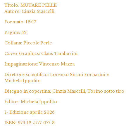
Titolo: MUTARE PELLE
Autore: Cinzia Mascelli
Formato: 12×17
Pagine: 42
Collana: Piccole Perle
Cover Graphics: Claus Tamburini
Impaginazione: Vincenzo Mazza
Direttore scientifico: Lorenzo Sirani Fornasini e
Michela Ippolito
Disegno in copertina: Cinzia Mascelli, Torino sotto tiro
Editor: Michela Ippolito
1^ Edizione aprile 2026
ISBN: 979-12-5777-077-8