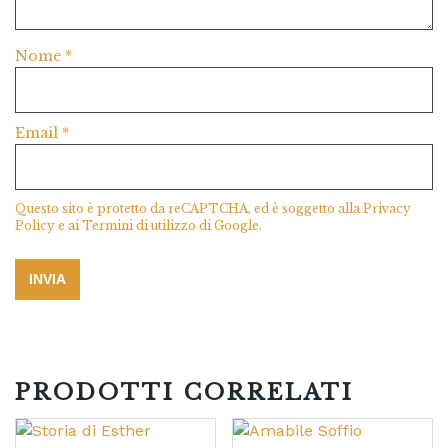
Nome
*
Email
*
Questo sito è protetto da reCAPTCHA, ed è soggetto alla
Privacy
Policy
e ai
Termini di utilizzo
di Google.
PRODOTTI CORRELATI