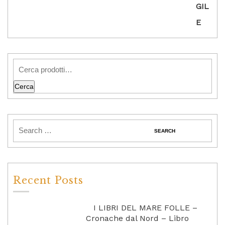
Cerca
Recent Posts
I LIBRI DEL MARE FOLLE –
Cronache dal Nord – Libro