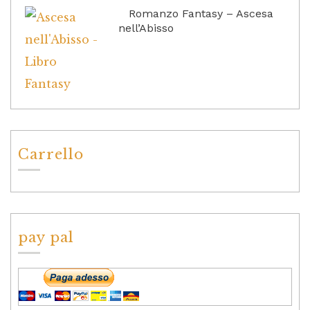
Romanzo Fantasy – Ascesa
nell’Abisso
Carrello
pay pal