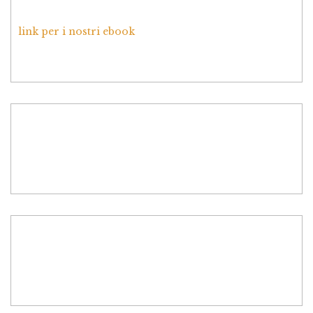
link per i nostri ebook