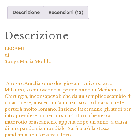
Descrizione
Recensioni (13)
Descrizione
LEGÀMI
di
Sonya Maria Modde
Teresa e Amelia sono due giovani Universitarie
Milanesi, si conoscono al primo anno di Medicina e
Chirurgia, inconsapevoli che da un semplice scambio di
chiacchiere, nascerà un’amicizia straordinaria che le
porterà molto lontano. Insieme lasceranno gli studi per
intraprendere un percorso artistico, che verrà
interrotto bruscamente appena dopo un anno, a causa
di una pandemia mondiale. Sarà però la stessa
pandemia a rafforzare il loro