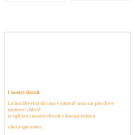
I nostri ebook
La tua libreria di casa è satura? non sai più dove
mettere i libri?
scegli tra i nostri ebook e buona lettura.
clicca qui sotto…