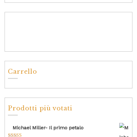
Carrello
Prodotti più votati
Michael Miller- Il primo petalo