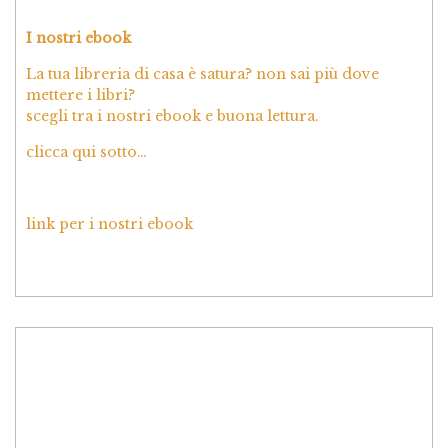
I nostri ebook
La tua libreria di casa è satura? non sai più dove
mettere i libri?
scegli tra i nostri ebook e buona lettura.
clicca qui sotto…
link per i nostri ebook