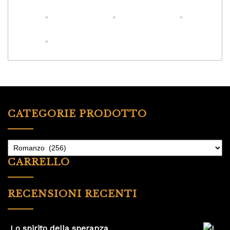
CATEGORIE PRODOTTO
CARRELLO
RECENSIONI RECENTI
Lo spirito della speranza