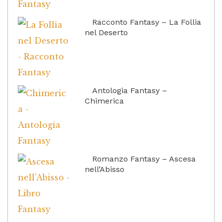
Racconto Fantasy – La Follia
nel Deserto
Antologia Fantasy –
Chimerica
Romanzo Fantasy – Ascesa
nell’Abisso