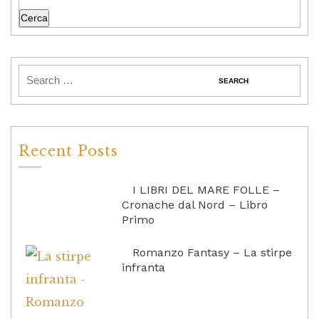
Cerca
Recent Posts
I LIBRI DEL MARE FOLLE –
Cronache dal Nord – Libro
Primo
Romanzo Fantasy – La stirpe
infranta