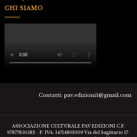
CHI SIAMO
Contatti: pav.edizioni1@gmail.com
ASSOCIAZIONE CULTURALE PAV EDIZIONI C.F.
97877850582 - P. IVA: 14714801009 Via del Sagittario 17-