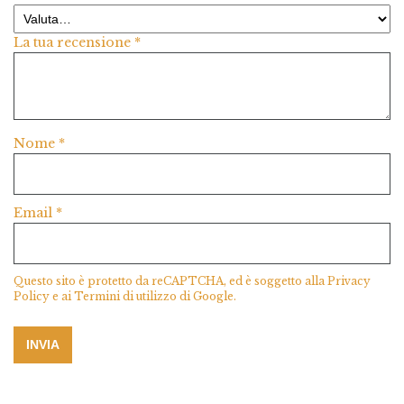
La tua recensione
*
Nome
*
Email
*
Questo sito è protetto da reCAPTCHA, ed è soggetto alla
Privacy
Policy
e ai
Termini di utilizzo
di Google.