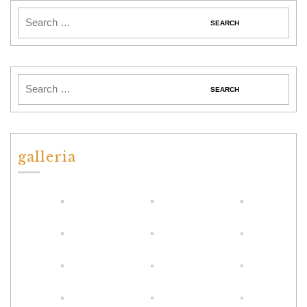
galleria