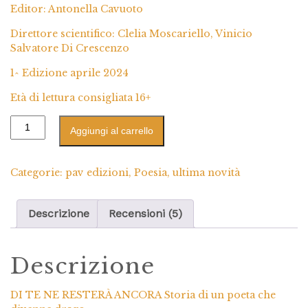
Editor: Antonella Cavuoto
Direttore scientifico: Clelia Moscariello, Vinicio
Salvatore Di Crescenzo
1^ Edizione aprile 2024
Età di lettura consigliata 16+
Aggiungi al carrello
Categorie:
pav edizioni
,
Poesia
,
ultima novità
Descrizione
Recensioni (5)
Descrizione
DI TE NE RESTERÀ ANCORA Storia di un poeta che