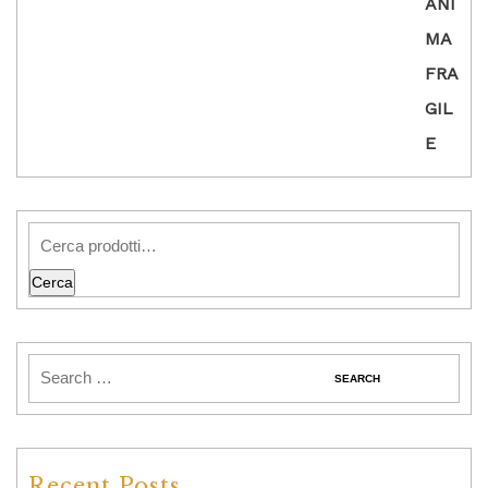
Cerca
Recent Posts