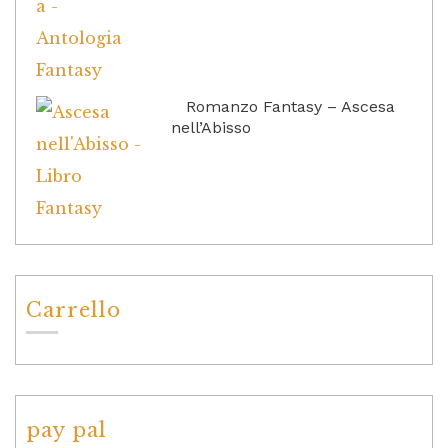
Romanzo Fantasy – Ascesa
nell’Abisso
Carrello
pay pal