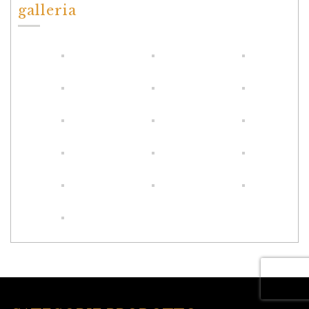
galleria