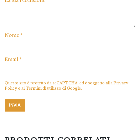
La tua recensione
*
Nome
*
Email
*
Questo sito è protetto da reCAPTCHA, ed è soggetto alla
Privacy
Policy
e ai
Termini di utilizzo
di Google.