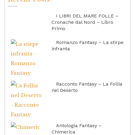
I LIBRI DEL MARE FOLLE –
Cronache dal Nord – Libro
Primo
Romanzo Fantasy – La stirpe
infranta
Racconto Fantasy – La Follia
nel Deserto
Antologia Fantasy –
Chimerica