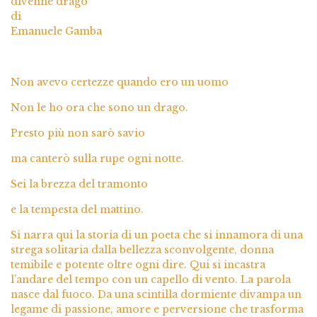
divenne drago
di
Emanuele Gamba
Non avevo certezze quando ero un uomo
Non le ho ora che sono un drago.
Presto più non sarò savio
ma canterò sulla rupe ogni notte.
Sei la brezza del tramonto
e la tempesta del mattino.
Si narra qui la storia di un poeta che si innamora di una
strega solitaria dalla bellezza sconvolgente, donna
temibile e potente oltre ogni dire. Qui si incastra
l’andare del tempo con un capello di vento. La parola
nasce dal fuoco. Da una scintilla dormiente divampa un
legame di passione, amore e perversione che trasforma