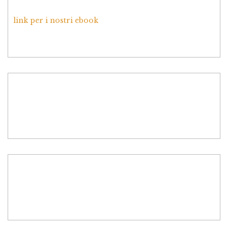
link per i nostri ebook