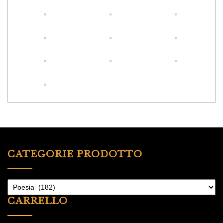
CATEGORIE PRODOTTO
CARRELLO