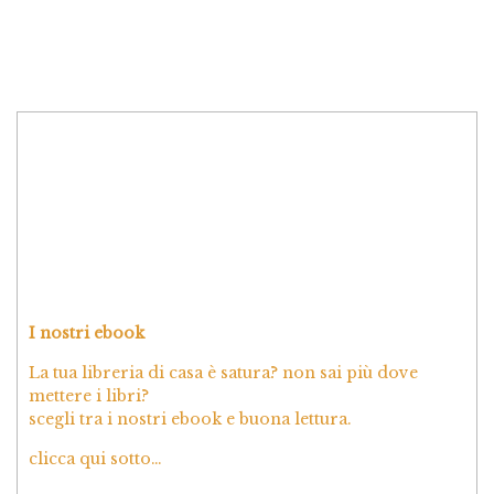
I nostri ebook
La tua libreria di casa è satura? non sai più dove
mettere i libri?
scegli tra i nostri ebook e buona lettura.
clicca qui sotto…