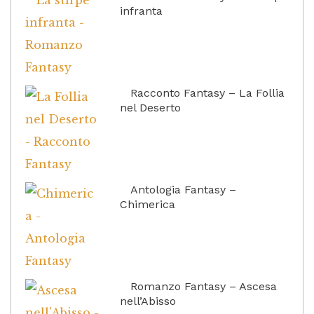
infranta
Racconto Fantasy – La Follia
nel Deserto
Antologia Fantasy –
Chimerica
Romanzo Fantasy – Ascesa
nell’Abisso