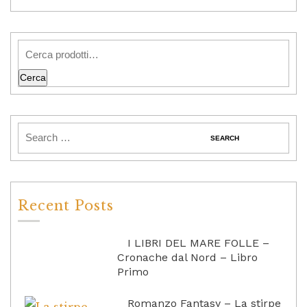
Cerca
Recent Posts
I LIBRI DEL MARE FOLLE –
Cronache dal Nord – Libro
Primo
Romanzo Fantasy – La stirpe