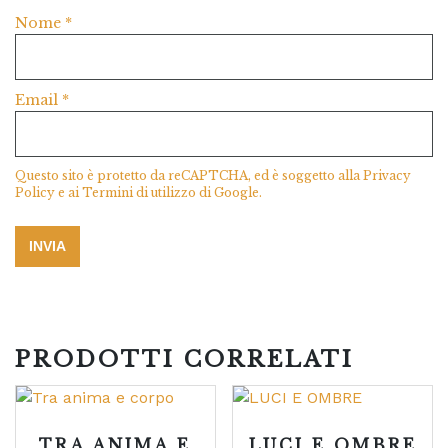
Nome
*
Email
*
Questo sito è protetto da reCAPTCHA, ed è soggetto alla
Privacy
Policy
e ai
Termini di utilizzo
di Google.
PRODOTTI CORRELATI
TRA ANIMA E
LUCI E OMBRE