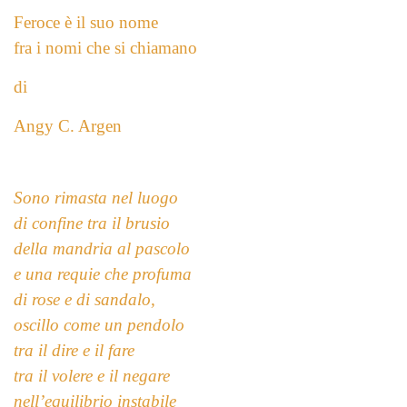
Feroce è il suo nome
fra i nomi che si chiamano
di
Angy C. Argen
Sono rimasta nel luogo
di confine tra il brusio
della mandria al pascolo
e una requie che profuma
di rose e di sandalo,
oscillo come un pendolo
tra il dire e il fare
tra il volere e il negare
nell’equilibrio instabile