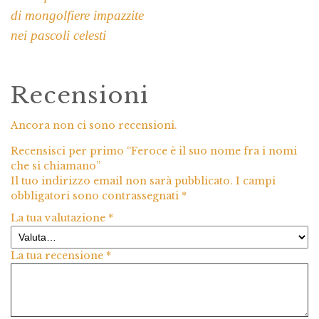
di mongolfiere impazzite
nei pascoli celesti
Recensioni
Ancora non ci sono recensioni.
Recensisci per primo “Feroce è il suo nome fra i nomi
che si chiamano”
Il tuo indirizzo email non sarà pubblicato.
I campi
obbligatori sono contrassegnati
*
La tua valutazione
*
La tua recensione
*