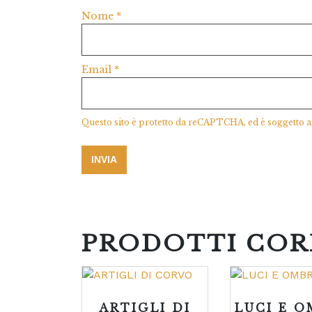
Nome
*
Email
*
Questo sito è protetto da reCAPTCHA, ed è soggetto a
PRODOTTI COR
ARTIGLI DI
LUCI E 