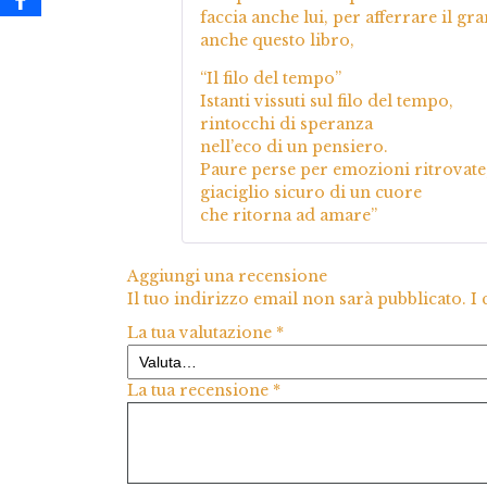
faccia anche lui, per afferrare il gr
anche questo libro,
“Il filo del tempo”
Istanti vissuti sul filo del tempo,
rintocchi di speranza
nell’eco di un pensiero.
Paure perse per emozioni ritrovate
giaciglio sicuro di un cuore
che ritorna ad amare”
Aggiungi una recensione
Il tuo indirizzo email non sarà pubblicato.
I
La tua valutazione
*
La tua recensione
*