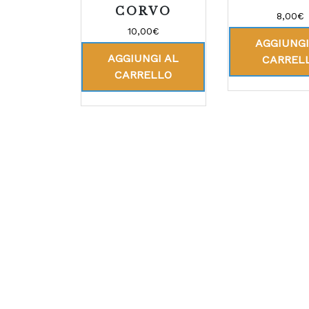
CORVO
8,00
€
10,00
€
AGGIUNGI
AGGIUNGI AL
CARREL
CARRELLO