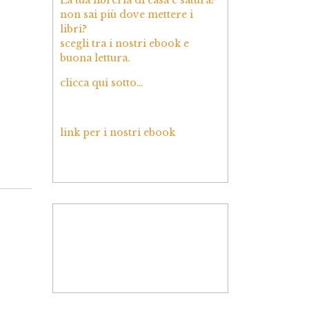
non sai più dove mettere i
libri?
scegli tra i nostri ebook e
buona lettura.
clicca qui sotto…
link per i nostri ebook