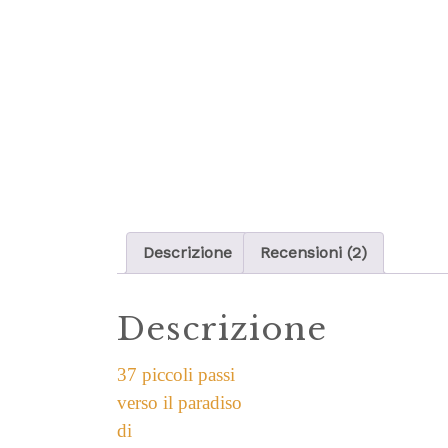
Descrizione
Recensioni (2)
Descrizione
37 piccoli passi
verso il paradiso
di