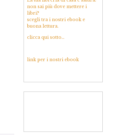
non sai più dove mettere i
libri?
scegli tra i nostri ebook e
buona lettura.
clicca qui sotto…
link per i nostri ebook