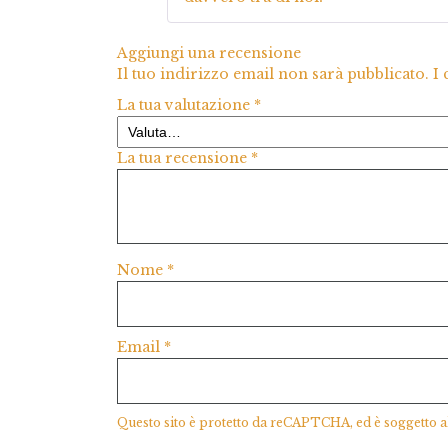
Aggiungi una recensione
Il tuo indirizzo email non sarà pubblicato.
I
La tua valutazione
*
La tua recensione
*
Nome
*
Email
*
Questo sito è protetto da reCAPTCHA, ed è soggetto a