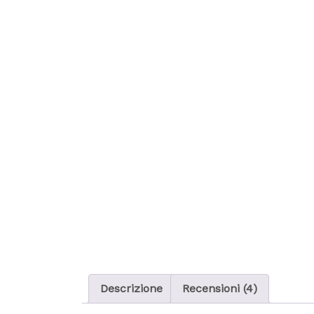
Descrizione
Recensioni (4)