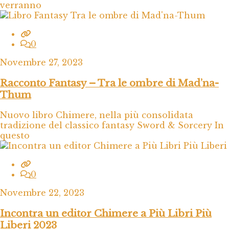
verranno
0
Novembre 27, 2023
Racconto Fantasy – Tra le ombre di Mad’na-
Thum
Nuovo libro Chimere, nella più consolidata
tradizione del classico fantasy Sword & Sorcery In
questo
0
Novembre 22, 2023
Incontra un editor Chimere a Più Libri Più
Liberi 2023