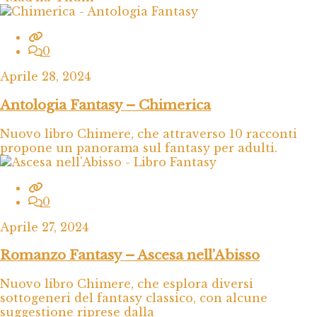
0
Aprile 28, 2024
Antologia Fantasy – Chimerica
Nuovo libro Chimere, che attraverso 10 racconti
propone un panorama sul fantasy per adulti.
0
Aprile 27, 2024
Romanzo Fantasy – Ascesa nell’Abisso
Nuovo libro Chimere, che esplora diversi
sottogeneri del fantasy classico, con alcune
suggestione riprese dalla