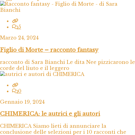
5
Marzo 24, 2024
Figlio di Morte – racconto fantasy
racconto di Sara Bianchi Le dita Nee pizzicarono le
corde del liuto e il leggero
0
Gennaio 19, 2024
CHIMERICA: le autrici e gli autori
CHIMERICA Siamo lieti di annunciare la
conclusione delle selezioni per i 10 racconti che