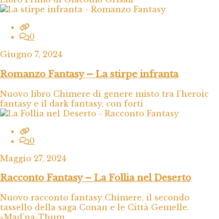
0
Giugno 7, 2024
Romanzo Fantasy – La stirpe infranta
Nuovo libro Chimere di genere misto tra l’heroic
fantasy e il dark fantasy, con forti
0
Maggio 27, 2024
Racconto Fantasy – La Follia nel Deserto
Nuovo racconto fantasy Chimere, il secondo
tassello della saga Conan e le Città Gemelle.
«Mad’na-Thum