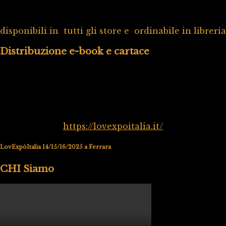
disponibili in tutti gli store e ordinabile in libreria
Distribuzione e-book e cartace
https://lovexpoitalia.it/
LovExpòItalia 14/15/16/2025 a Ferrara
CHI Siamo